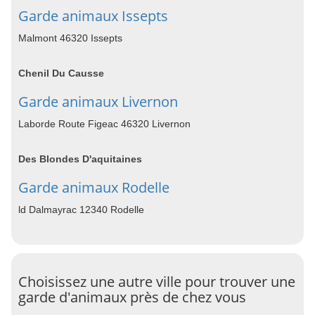
Garde animaux Issepts
Malmont 46320 Issepts
Chenil Du Causse
Garde animaux Livernon
Laborde Route Figeac 46320 Livernon
Des Blondes D'aquitaines
Garde animaux Rodelle
ld Dalmayrac 12340 Rodelle
Choisissez une autre ville pour trouver une
garde d'animaux près de chez vous