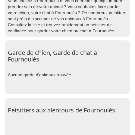
Vous habitez à Fournoulès et vous cherchez quelqu'un pour
prendre soin de votre animal ? Vous souhaitez faire garder
votre chien, votre chat à Fournoulès ? De nombreux petsitters
sont prêts à s'occuper de vos animaux à Fournoulès.
Consultez la liste et trouvez rapidement un petsitter de
confiance pour garder votre chien ou chat à Fournoulès !
Garde de chien, Garde de chat à
Fournoulès
Aucune garde d'animaux trouvée.
Petsitters aux alentours de Fournoulès