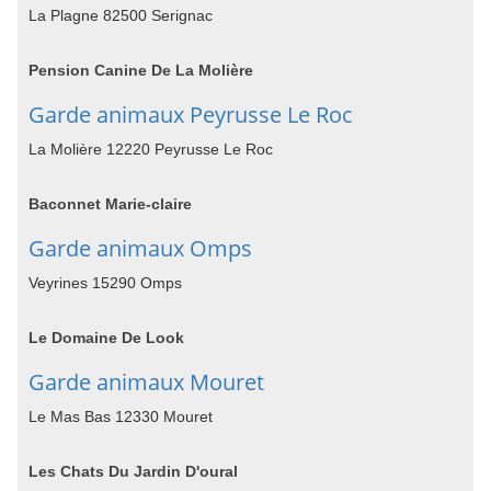
La Plagne 82500 Serignac
Pension Canine De La Molière
Garde animaux Peyrusse Le Roc
La Molière 12220 Peyrusse Le Roc
Baconnet Marie-claire
Garde animaux Omps
Veyrines 15290 Omps
Le Domaine De Look
Garde animaux Mouret
Le Mas Bas 12330 Mouret
Les Chats Du Jardin D'oural