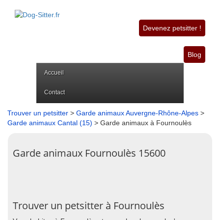
Devenez petsitter !
Blog
Accueil
Contact
Trouver un petsitter
>
Garde animaux Auvergne-Rhône-Alpes
>
Garde animaux Cantal (15)
> Garde animaux à Fournoulès
Garde animaux Fournoulès 15600
Trouver un petsitter à Fournoulès