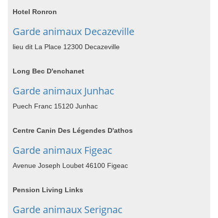
Hotel Ronron
Garde animaux Decazeville
lieu dit La Place 12300 Decazeville
Long Bec D'enchanet
Garde animaux Junhac
Puech Franc 15120 Junhac
Centre Canin Des Légendes D'athos
Garde animaux Figeac
Avenue Joseph Loubet 46100 Figeac
Pension Living Links
Garde animaux Serignac