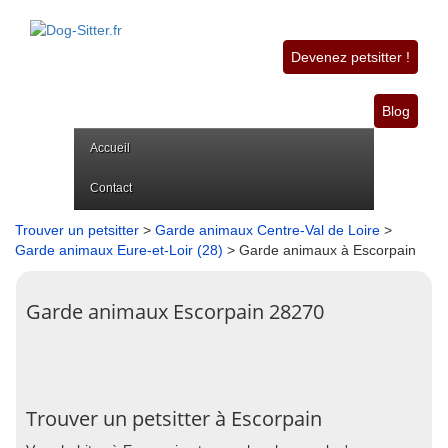
Devenez petsitter !
Blog
Accueil
Contact
Trouver un petsitter
>
Garde animaux Centre-Val de Loire
>
Garde animaux Eure-et-Loir (28)
> Garde animaux à Escorpain
Garde animaux Escorpain 28270
Trouver un petsitter à Escorpain