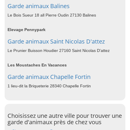
Garde animaux Balines
Le Bois Sueur 18 all Pierre Oudin 27130 Balines
Elevage Pennypark
Garde animaux Saint Nicolas D'attez
Le Prunier Buisson Houdier 27160 Saint Nicolas D'attez
Les Moustaches En Vacances
Garde animaux Chapelle Fortin
1 lieu-dit la Briqueterie 28340 Chapelle Fortin
Choisissez une autre ville pour trouver une
garde d'animaux près de chez vous