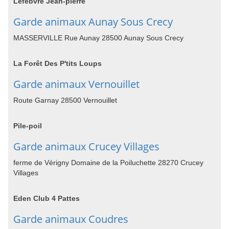
Lefebvre Jean-pierre
Garde animaux Aunay Sous Crecy
MASSERVILLE Rue Aunay 28500 Aunay Sous Crecy
La Forêt Des P'tits Loups
Garde animaux Vernouillet
Route Garnay 28500 Vernouillet
Pile-poil
Garde animaux Crucey Villages
ferme de Vérigny Domaine de la Poiluchette 28270 Crucey
Villages
Eden Club 4 Pattes
Garde animaux Coudres