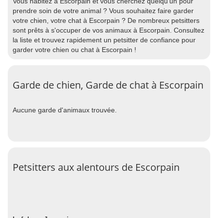
Vous habitez à Escorpain et vous cherchez quelqu'un pour
prendre soin de votre animal ? Vous souhaitez faire garder
votre chien, votre chat à Escorpain ? De nombreux petsitters
sont prêts à s'occuper de vos animaux à Escorpain. Consultez
la liste et trouvez rapidement un petsitter de confiance pour
garder votre chien ou chat à Escorpain !
Garde de chien, Garde de chat à Escorpain
Aucune garde d'animaux trouvée.
Petsitters aux alentours de Escorpain