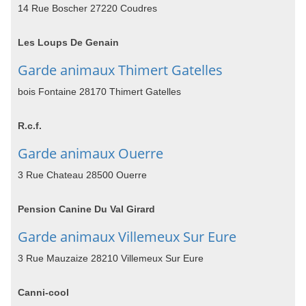
14 Rue Boscher 27220 Coudres
Les Loups De Genain
Garde animaux Thimert Gatelles
bois Fontaine 28170 Thimert Gatelles
R.c.f.
Garde animaux Ouerre
3 Rue Chateau 28500 Ouerre
Pension Canine Du Val Girard
Garde animaux Villemeux Sur Eure
3 Rue Mauzaize 28210 Villemeux Sur Eure
Canni-cool