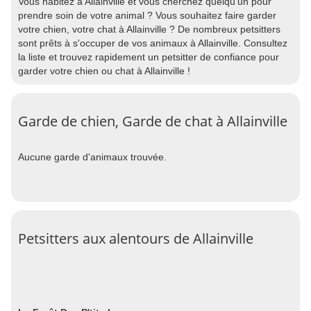
Vous habitez à Allainville et vous cherchez quelqu'un pour
prendre soin de votre animal ? Vous souhaitez faire garder
votre chien, votre chat à Allainville ? De nombreux petsitters
sont prêts à s'occuper de vos animaux à Allainville. Consultez
la liste et trouvez rapidement un petsitter de confiance pour
garder votre chien ou chat à Allainville !
Garde de chien, Garde de chat à Allainville
Aucune garde d'animaux trouvée.
Petsitters aux alentours de Allainville