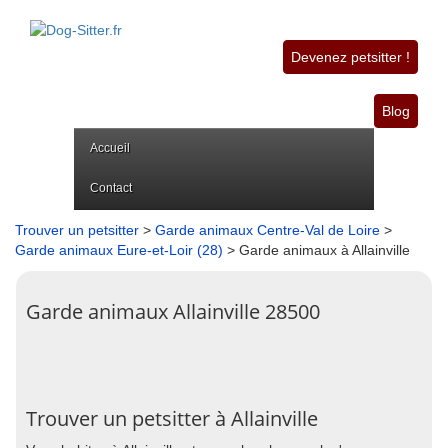
Devenez petsitter !
Blog
Accueil
Contact
Trouver un petsitter
>
Garde animaux Centre-Val de Loire
>
Garde animaux Eure-et-Loir (28)
> Garde animaux à Allainville
Garde animaux Allainville 28500
Trouver un petsitter à Allainville