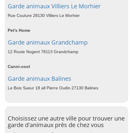
Garde animaux Villiers Le Morhier
Rue Couture 28130 Villiers Le Morhier
Pet's Home
Garde animaux Grandchamp
12 Route Nogent 78113 Grandchamp
Canni-cool
Garde animaux Balines
Le Bois Sueur 18 all Pierre Oudin 27130 Balines
Choisissez une autre ville pour trouver une
garde d'animaux près de chez vous