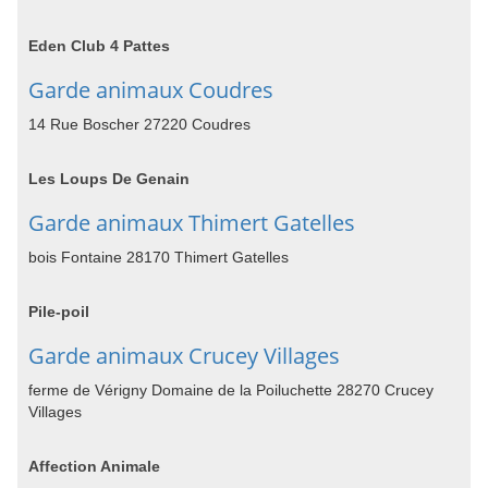
Eden Club 4 Pattes
Garde animaux Coudres
14 Rue Boscher 27220 Coudres
Les Loups De Genain
Garde animaux Thimert Gatelles
bois Fontaine 28170 Thimert Gatelles
Pile-poil
Garde animaux Crucey Villages
ferme de Vérigny Domaine de la Poiluchette 28270 Crucey
Villages
Affection Animale