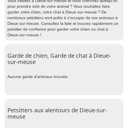
Vous habitez à Dieue-sur-meuse et vous cherchez quelqu'un
pour prendre soin de votre animal ? Vous souhaitez faire
garder votre chien, votre chat à Dieue-sur-meuse ? De
nombreux petsitters sont prêts à s'occuper de vos animaux à
Dieue-sur-meuse. Consultez la liste et trouvez rapidement un
petsitter de confiance pour garder votre chien ou chat à
Dieue-sur-meuse !
Garde de chien, Garde de chat à Dieue-
sur-meuse
Aucune garde d'animaux trouvée.
Petsitters aux alentours de Dieue-sur-
meuse