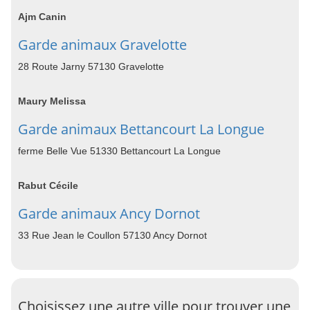
Ajm Canin
Garde animaux Gravelotte
28 Route Jarny 57130 Gravelotte
Maury Melissa
Garde animaux Bettancourt La Longue
ferme Belle Vue 51330 Bettancourt La Longue
Rabut Cécile
Garde animaux Ancy Dornot
33 Rue Jean le Coullon 57130 Ancy Dornot
Choisissez une autre ville pour trouver une