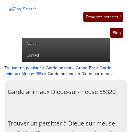
Devenez petsitter !
Blog
Accueil
Contact
Trouver un petsitter
>
Garde animaux Grand-Est
>
Garde
animaux Meuse (55)
> Garde animaux à Dieue-sur-meuse
Garde animaux Dieue-sur-meuse 55320
Trouver un petsitter à Dieue-sur-meuse