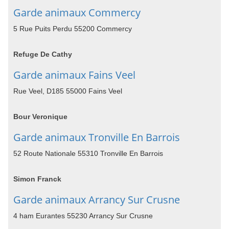
Garde animaux Commercy
5 Rue Puits Perdu 55200 Commercy
Refuge De Cathy
Garde animaux Fains Veel
Rue Veel, D185 55000 Fains Veel
Bour Veronique
Garde animaux Tronville En Barrois
52 Route Nationale 55310 Tronville En Barrois
Simon Franck
Garde animaux Arrancy Sur Crusne
4 ham Eurantes 55230 Arrancy Sur Crusne