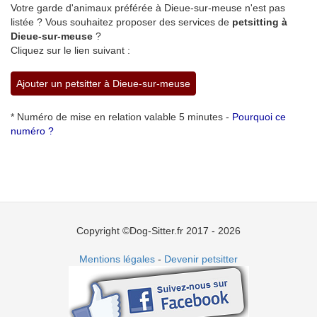
Votre garde d'animaux préférée à Dieue-sur-meuse n'est pas
listée ? Vous souhaitez proposer des services de
petsitting à
Dieue-sur-meuse
?
Cliquez sur le lien suivant :
Ajouter un petsitter à Dieue-sur-meuse
* Numéro de mise en relation valable 5 minutes -
Pourquoi ce
numéro ?
Copyright ©Dog-Sitter.fr 2017 - 2026
Mentions légales
-
Devenir petsitter