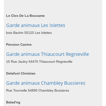
Le Clos De La Boucame
Garde animaux Les Islettes
bois Bachin 55120 Les Islettes
Pension Canine
Garde animaux Thiaucourt Regnieville
15 Rue Jaulny 54470 Thiaucourt Regnieville
Delafont Christian
Garde animaux Chambley Bussieres
Rue Tournelle 54890 Chambley Bussieres
Balad'og