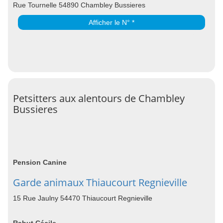
Rue Tournelle 54890 Chambley Bussieres
Afficher le N° *
Petsitters aux alentours de Chambley
Bussieres
Pension Canine
Garde animaux Thiaucourt Regnieville
15 Rue Jaulny 54470 Thiaucourt Regnieville