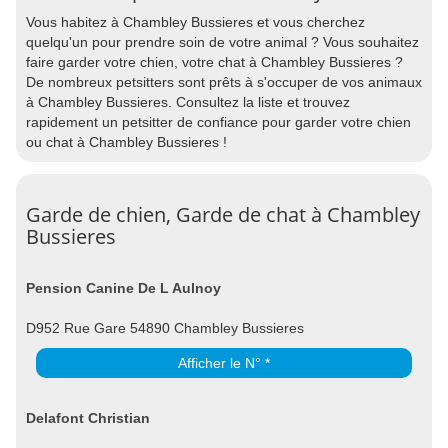
Vous habitez à Chambley Bussieres et vous cherchez
quelqu'un pour prendre soin de votre animal ? Vous souhaitez
faire garder votre chien, votre chat à Chambley Bussieres ?
De nombreux petsitters sont prêts à s'occuper de vos animaux
à Chambley Bussieres. Consultez la liste et trouvez
rapidement un petsitter de confiance pour garder votre chien
ou chat à Chambley Bussieres !
Garde de chien, Garde de chat à Chambley
Bussieres
Pension Canine De L Aulnoy
D952 Rue Gare 54890 Chambley Bussieres
Afficher le N° *
Delafont Christian