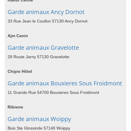
Rabut Cécile
Garde animaux Ancy Dornot
33 Rue Jean le Coullon 57130 Ancy Dornot
Ajm Canin
Garde animaux Gravelotte
28 Route Jarny 57130 Gravelotte
Chipie Hôtel
Garde animaux Bouxieres Sous Froidmont
11 Grande Rue 54700 Bouxieres Sous Froidmont
Ribierre
Garde animaux Woippy
Bois Ste Glossinde 57140 Woippy