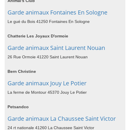
Animal's Club
Garde animaux Fontaines En Sologne
Le gué du Bois 41250 Fontaines En Sologne
Chatterie Les Joyaux D'ormoie
Garde animaux Saint Laurent Nouan
26 Rue Ormoie 41220 Saint Laurent Nouan
Bern Christine
Garde animaux Jouy Le Potier
La ferme de Montour 45370 Jouy Le Potier
Petsandco
Garde animaux La Chaussee Saint Victor
24 rt nationale 41260 La Chaussee Saint Victor