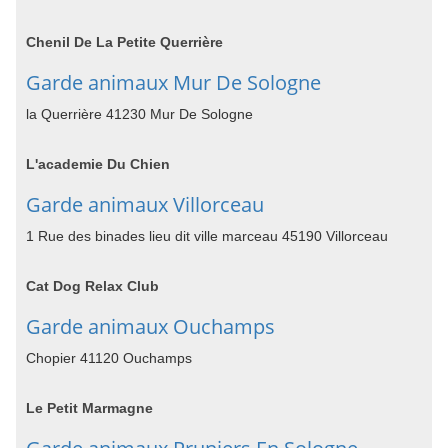
Chenil De La Petite Querrière
Garde animaux Mur De Sologne
la Querrière 41230 Mur De Sologne
L'academie Du Chien
Garde animaux Villorceau
1 Rue des binades lieu dit ville marceau 45190 Villorceau
Cat Dog Relax Club
Garde animaux Ouchamps
Chopier 41120 Ouchamps
Le Petit Marmagne