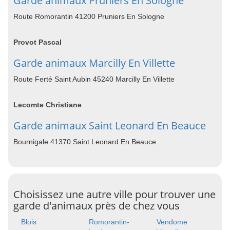
Garde animaux Pruniers En Sologne
Route Romorantin 41200 Pruniers En Sologne
Provot Pascal
Garde animaux Marcilly En Villette
Route Ferté Saint Aubin 45240 Marcilly En Villette
Lecomte Christiane
Garde animaux Saint Leonard En Beauce
Bournigale 41370 Saint Leonard En Beauce
Choisissez une autre ville pour trouver une
garde d'animaux près de chez vous
Blois
Romorantin-
Vendome