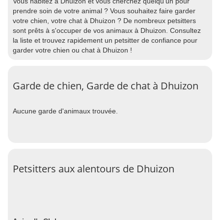
Vous habitez à Dhuizon et vous cherchez quelqu'un pour
prendre soin de votre animal ? Vous souhaitez faire garder
votre chien, votre chat à Dhuizon ? De nombreux petsitters
sont prêts à s'occuper de vos animaux à Dhuizon. Consultez
la liste et trouvez rapidement un petsitter de confiance pour
garder votre chien ou chat à Dhuizon !
Garde de chien, Garde de chat à Dhuizon
Aucune garde d'animaux trouvée.
Petsitters aux alentours de Dhuizon