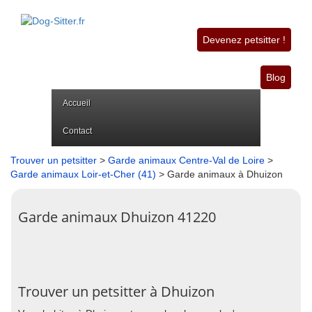
Devenez petsitter !
Blog
Accueil
Contact
Trouver un petsitter
>
Garde animaux Centre-Val de Loire
>
Garde animaux Loir-et-Cher (41)
> Garde animaux à Dhuizon
Garde animaux Dhuizon 41220
Trouver un petsitter à Dhuizon