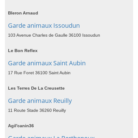
Bleron Arnaud
Garde animaux Issoudun
103 Avenue Charles de Gaulle 36100 Issoudun
Le Bon Reflex
Garde animaux Saint Aubin
17 Rue Foret 36100 Saint Aubin
Les Terres De La Creusette
Garde animaux Reuilly
11 Route Stade 36260 Reuilly
Agil'canin36