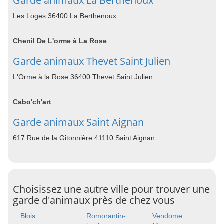
Garde animaux La Berthenoux
Les Loges 36400 La Berthenoux
Chenil De L'orme à La Rose
Garde animaux Thevet Saint Julien
L'Orme à la Rose 36400 Thevet Saint Julien
Cabo'ch'art
Garde animaux Saint Aignan
617 Rue de la Gitonnière 41110 Saint Aignan
Choisissez une autre ville pour trouver une
garde d'animaux près de chez vous
Blois
Romorantin-
Vendome