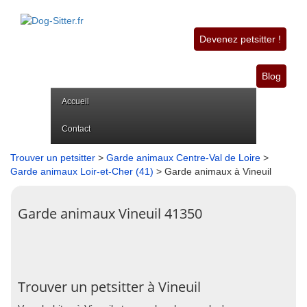
Devenez petsitter !
Blog
Accueil
Contact
Trouver un petsitter
>
Garde animaux Centre-Val de Loire
>
Garde animaux Loir-et-Cher (41)
> Garde animaux à Vineuil
Garde animaux Vineuil 41350
Trouver un petsitter à Vineuil