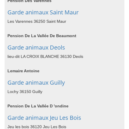
Pension Des Varennes
Garde animaux Saint Maur
Les Varennes 36250 Saint Maur
Pension De La Vallée De Beaumont
Garde animaux Deols
lieu-dit LA CROIX BLANCHE 36130 Deols
Lemaire Antoine
Garde animaux Guilly
Lochy 36150 Guilly
Pension De La Vallée D 'ondine
Garde animaux Jeu Les Bois
Jeu les bois 36120 Jeu Les Bois