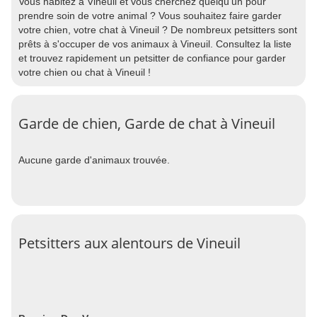
Vous habitez à Vineuil et vous cherchez quelqu'un pour
prendre soin de votre animal ? Vous souhaitez faire garder
votre chien, votre chat à Vineuil ? De nombreux petsitters sont
prêts à s'occuper de vos animaux à Vineuil. Consultez la liste
et trouvez rapidement un petsitter de confiance pour garder
votre chien ou chat à Vineuil !
Garde de chien, Garde de chat à Vineuil
Aucune garde d'animaux trouvée.
Petsitters aux alentours de Vineuil