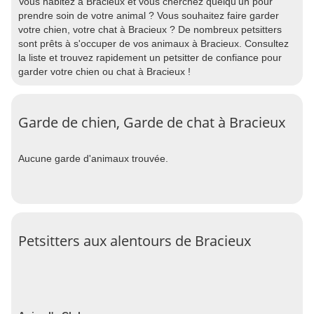
Vous habitez à Bracieux et vous cherchez quelqu'un pour
prendre soin de votre animal ? Vous souhaitez faire garder
votre chien, votre chat à Bracieux ? De nombreux petsitters
sont prêts à s'occuper de vos animaux à Bracieux. Consultez
la liste et trouvez rapidement un petsitter de confiance pour
garder votre chien ou chat à Bracieux !
Garde de chien, Garde de chat à Bracieux
Aucune garde d'animaux trouvée.
Petsitters aux alentours de Bracieux