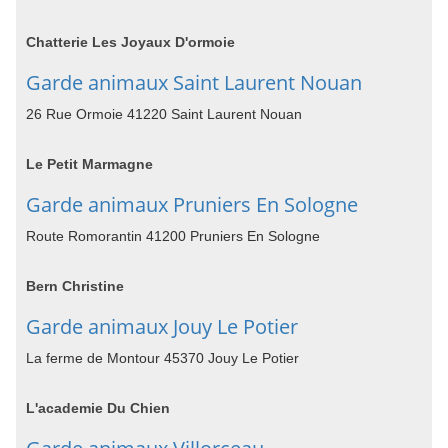
Chatterie Les Joyaux D'ormoie
Garde animaux Saint Laurent Nouan
26 Rue Ormoie 41220 Saint Laurent Nouan
Le Petit Marmagne
Garde animaux Pruniers En Sologne
Route Romorantin 41200 Pruniers En Sologne
Bern Christine
Garde animaux Jouy Le Potier
La ferme de Montour 45370 Jouy Le Potier
L'academie Du Chien