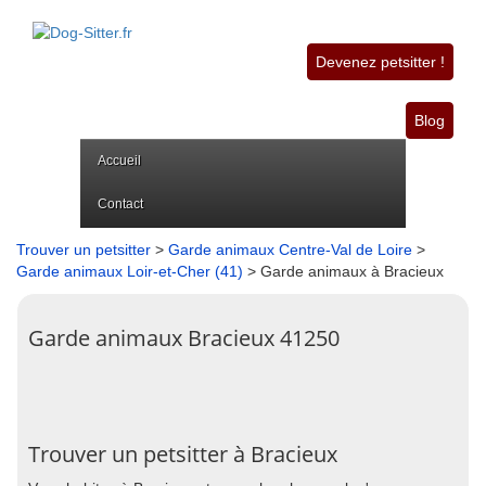
Devenez petsitter !
Blog
Accueil
Contact
Trouver un petsitter
>
Garde animaux Centre-Val de Loire
>
Garde animaux Loir-et-Cher (41)
> Garde animaux à Bracieux
Garde animaux Bracieux 41250
Trouver un petsitter à Bracieux