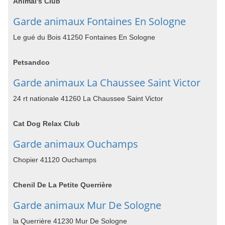
Animal's Club
Garde animaux Fontaines En Sologne
Le gué du Bois 41250 Fontaines En Sologne
Petsandco
Garde animaux La Chaussee Saint Victor
24 rt nationale 41260 La Chaussee Saint Victor
Cat Dog Relax Club
Garde animaux Ouchamps
Chopier 41120 Ouchamps
Chenil De La Petite Querrière
Garde animaux Mur De Sologne
la Querrière 41230 Mur De Sologne