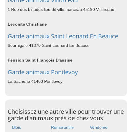
Garde animaux Villorceau
1 Rue des binades lieu dit ville marceau 45190 Villorceau
Lecomte Christiane
Garde animaux Saint Leonard En Beauce
Bournigale 41370 Saint Leonard En Beauce
Pension Saint François D'assise
Garde animaux Pontlevoy
La Sacherie 41400 Pontlevoy
Choisissez une autre ville pour trouver une
garde d'animaux près de chez vous
Blois
Romorantin-
Vendome