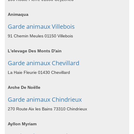
Animaqua
Garde animaux Villebois
91 Chemin Meules 01150 Villebois
L'elevage Des Monts D'ain
Garde animaux Chevillard
La Haie Fleurie 01430 Chevillard
Arche De Noëlle
Garde animaux Chindrieux
270 Route Aix les Bains 73310 Chindrieux
Ayllon Myriam