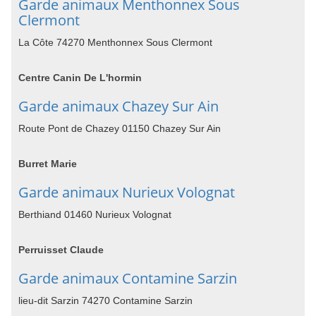
Garde animaux Menthonnex Sous
Clermont
La Côte 74270 Menthonnex Sous Clermont
Centre Canin De L'hormin
Garde animaux Chazey Sur Ain
Route Pont de Chazey 01150 Chazey Sur Ain
Burret Marie
Garde animaux Nurieux Volognat
Berthiand 01460 Nurieux Volognat
Perruisset Claude
Garde animaux Contamine Sarzin
lieu-dit Sarzin 74270 Contamine Sarzin