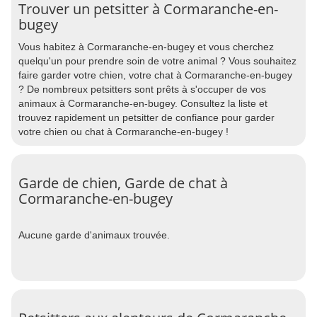
Trouver un petsitter à Cormaranche-en-
bugey
Vous habitez à Cormaranche-en-bugey et vous cherchez
quelqu'un pour prendre soin de votre animal ? Vous souhaitez
faire garder votre chien, votre chat à Cormaranche-en-bugey
? De nombreux petsitters sont prêts à s'occuper de vos
animaux à Cormaranche-en-bugey. Consultez la liste et
trouvez rapidement un petsitter de confiance pour garder
votre chien ou chat à Cormaranche-en-bugey !
Garde de chien, Garde de chat à
Cormaranche-en-bugey
Aucune garde d'animaux trouvée.