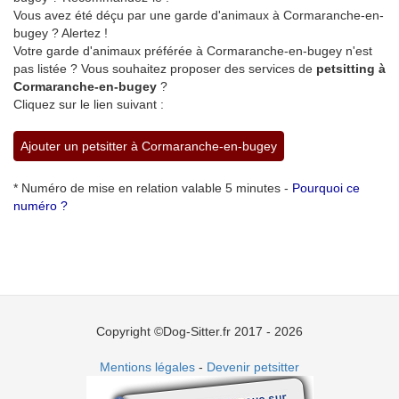
Vous avez été déçu par une garde d'animaux à Cormaranche-en-
bugey ? Alertez !
Votre garde d'animaux préférée à Cormaranche-en-bugey n'est
pas listée ? Vous souhaitez proposer des services de
petsitting à
Cormaranche-en-bugey
?
Cliquez sur le lien suivant :
Ajouter un petsitter à Cormaranche-en-bugey
* Numéro de mise en relation valable 5 minutes -
Pourquoi ce
numéro ?
Copyright ©Dog-Sitter.fr 2017 - 2026
Mentions légales
-
Devenir petsitter