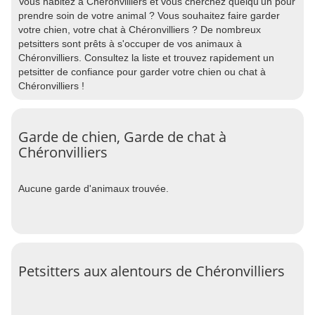
Vous habitez à Chéronvilliers et vous cherchez quelqu'un pour
prendre soin de votre animal ? Vous souhaitez faire garder
votre chien, votre chat à Chéronvilliers ? De nombreux
petsitters sont prêts à s'occuper de vos animaux à
Chéronvilliers. Consultez la liste et trouvez rapidement un
petsitter de confiance pour garder votre chien ou chat à
Chéronvilliers !
Garde de chien, Garde de chat à
Chéronvilliers
Aucune garde d'animaux trouvée.
Petsitters aux alentours de Chéronvilliers