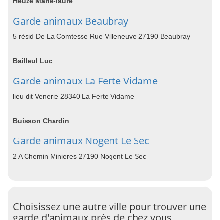
Heuze Marie-laure
Garde animaux Beaubray
5 résid De La Comtesse Rue Villeneuve 27190 Beaubray
Bailleul Luc
Garde animaux La Ferte Vidame
lieu dit Venerie 28340 La Ferte Vidame
Buisson Chardin
Garde animaux Nogent Le Sec
2 A Chemin Minieres 27190 Nogent Le Sec
Choisissez une autre ville pour trouver une
garde d'animaux près de chez vous