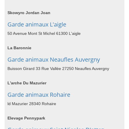
Skowyro Jordan Joan
Garde animaux L'aigle
50 Avenue Mont St Michel 61300 L'aigle
La Baronnie
Garde animaux Neaufles Auvergny
Buisson Girard 33 Rue Vallée 27250 Neaufles Auvergny
L'arche Du Mazurier
Garde animaux Rohaire
ld Mazurier 28340 Rohaire
Elevage Pennypark