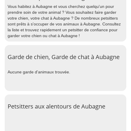
Vous habitez à Aubagne et vous cherchez quelqu'un pour
prendre soin de votre animal ? Vous souhaitez faire garder
votre chien, votre chat à Aubagne ? De nombreux petsitters
sont prêts à s'occuper de vos animaux à Aubagne. Consultez
la liste et trouvez rapidement un petsitter de confiance pour
garder votre chien ou chat à Aubagne !
Garde de chien, Garde de chat à Aubagne
Aucune garde d'animaux trouvée.
Petsitters aux alentours de Aubagne