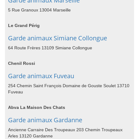
Garde animaux Marseille
5 Rue Granoux 13004 Marseille
Le Grand Périg
Garde animaux Simiane Collongue
64 Route Frères 13109 Simiane Collongue
Chenil Rossi
Garde animaux Fuveau
254 Chemin Saint François Domaine de Gouste Soulet 13710
Fuveau
Abva La Maison Des Chats
Garde animaux Gardanne
Ancienne Carraire Des Troupeaux 203 Chemin Troupeaux
Arles 13120 Gardanne