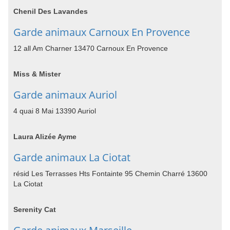
Chenil Des Lavandes
Garde animaux Carnoux En Provence
12 all Am Charner 13470 Carnoux En Provence
Miss & Mister
Garde animaux Auriol
4 quai 8 Mai 13390 Auriol
Laura Alizée Ayme
Garde animaux La Ciotat
résid Les Terrasses Hts Fontainte 95 Chemin Charré 13600
La Ciotat
Serenity Cat