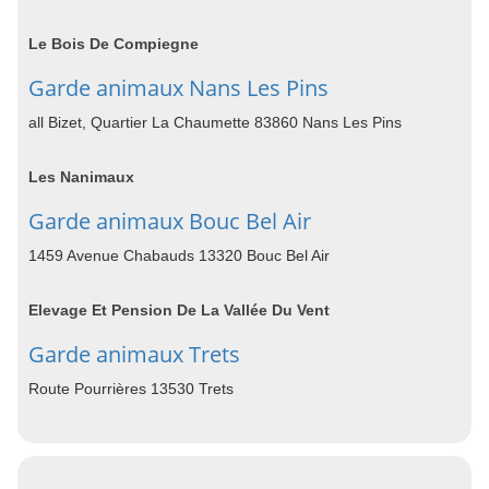
Le Bois De Compiegne
Garde animaux Nans Les Pins
all Bizet, Quartier La Chaumette 83860 Nans Les Pins
Les Nanimaux
Garde animaux Bouc Bel Air
1459 Avenue Chabauds 13320 Bouc Bel Air
Elevage Et Pension De La Vallée Du Vent
Garde animaux Trets
Route Pourrières 13530 Trets