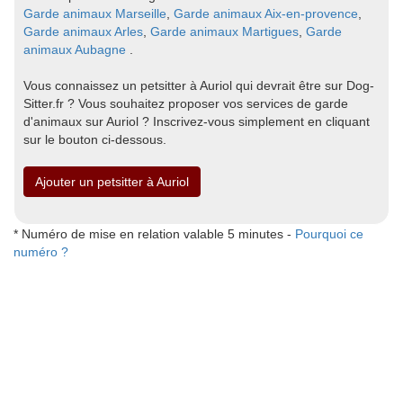
Garde animaux Marseille
,
Garde animaux Aix-en-provence
,
Garde animaux Arles
,
Garde animaux Martigues
,
Garde
animaux Aubagne
.
Vous connaissez un petsitter à Auriol qui devrait être sur Dog-
Sitter.fr ? Vous souhaitez proposer vos services de garde
d'animaux sur Auriol ? Inscrivez-vous simplement en cliquant
sur le bouton ci-dessous.
Ajouter un petsitter à Auriol
* Numéro de mise en relation valable 5 minutes -
Pourquoi ce
numéro ?