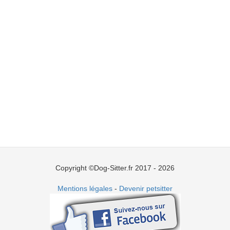
Copyright ©Dog-Sitter.fr 2017 - 2026
Mentions légales
-
Devenir petsitter