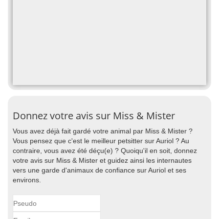
Donnez votre avis sur Miss & Mister
Vous avez déjà fait gardé votre animal par Miss & Mister ?
Vous pensez que c'est le meilleur petsitter sur Auriol ? Au
contraire, vous avez été déçu(e) ? Quoiqu'il en soit, donnez
votre avis sur Miss & Mister et guidez ainsi les internautes
vers une garde d'animaux de confiance sur Auriol et ses
environs.