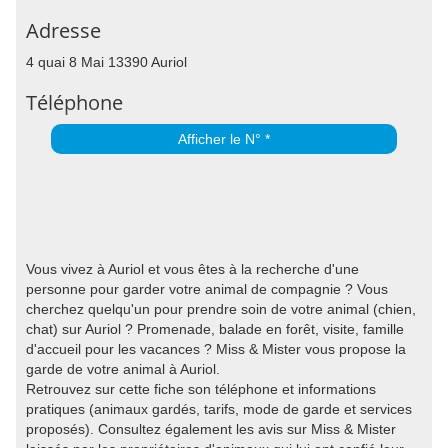
Adresse
4 quai 8 Mai 13390 Auriol
Téléphone
Afficher le N° *
Vous vivez à Auriol et vous êtes à la recherche d'une
personne pour garder votre animal de compagnie ? Vous
cherchez quelqu'un pour prendre soin de votre animal (chien,
chat) sur Auriol ? Promenade, balade en forêt, visite, famille
d'accueil pour les vacances ? Miss & Mister vous propose la
garde de votre animal à Auriol.
Retrouvez sur cette fiche son téléphone et informations
pratiques (animaux gardés, tarifs, mode de garde et services
proposés). Consultez également les avis sur Miss & Mister