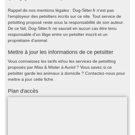
Rappel de nos mentions légales : Dog-Sitter.fr n'est pas
l'employeur des petsitters incrits sur ce site. Tout service de
petsitting proposé reste sous la responsabilité de son auteur.
De ce fait, Dog-Sitter.fr ne saurait en aucun cas être tenu
responsable d'un litige entre un petsitter inscrit et un
propriétaire d'animal.
Mettre à jour les informations de ce petsitter
Vous connaissez les tarifs et/ou les services de petsitting
proposés par Miss & Mister à Auriol ? Vous savez si ce
petsitter garde les animaux à domicile ? Contactez-nous pour
mettre à jour cette fiche.
Plan d'accès