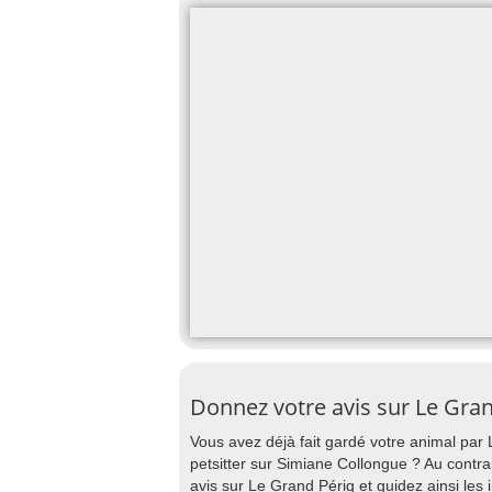
Donnez votre avis sur Le Gran
Vous avez déjà fait gardé votre animal par
petsitter sur Simiane Collongue ? Au contra
avis sur Le Grand Périg et guidez ainsi les