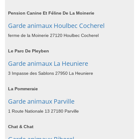
Pension Canine Et Féline De La Moinerie
Garde animaux Houlbec Cocherel
ferme de la Moinerie 27120 Houlbec Cocherel
Le Parc De Pleyben
Garde animaux La Heuniere
3 Impasse des Sablons 27950 La Heuniere
La Pommeraie
Garde animaux Parville
1 Route Nationale 13 27180 Parville
Chat & Chat