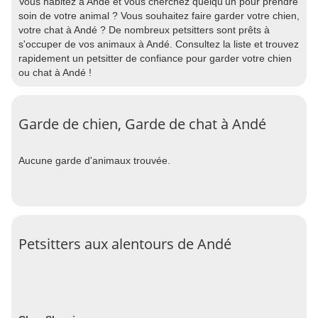
Vous habitez à Andé et vous cherchez quelqu'un pour prendre
soin de votre animal ? Vous souhaitez faire garder votre chien,
votre chat à Andé ? De nombreux petsitters sont prêts à
s'occuper de vos animaux à Andé. Consultez la liste et trouvez
rapidement un petsitter de confiance pour garder votre chien
ou chat à Andé !
Garde de chien, Garde de chat à Andé
Aucune garde d'animaux trouvée.
Petsitters aux alentours de Andé