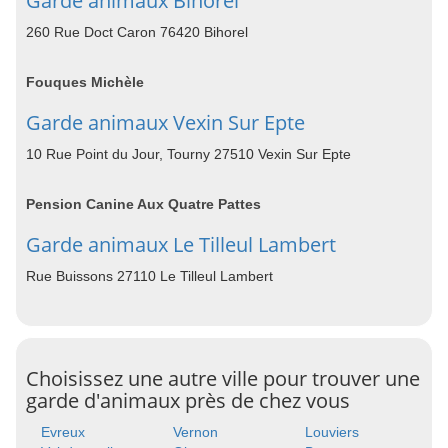
Garde animaux Bihorel
260 Rue Doct Caron 76420 Bihorel
Fouques Michèle
Garde animaux Vexin Sur Epte
10 Rue Point du Jour, Tourny 27510 Vexin Sur Epte
Pension Canine Aux Quatre Pattes
Garde animaux Le Tilleul Lambert
Rue Buissons 27110 Le Tilleul Lambert
Choisissez une autre ville pour trouver une
garde d'animaux près de chez vous
Evreux
Vernon
Louviers