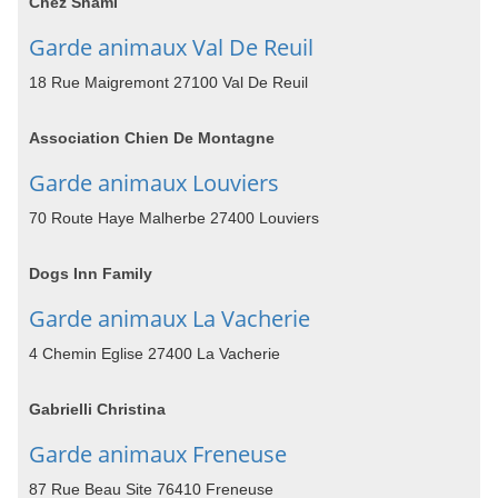
Chez Shami
Garde animaux Val De Reuil
18 Rue Maigremont 27100 Val De Reuil
Association Chien De Montagne
Garde animaux Louviers
70 Route Haye Malherbe 27400 Louviers
Dogs Inn Family
Garde animaux La Vacherie
4 Chemin Eglise 27400 La Vacherie
Gabrielli Christina
Garde animaux Freneuse
87 Rue Beau Site 76410 Freneuse