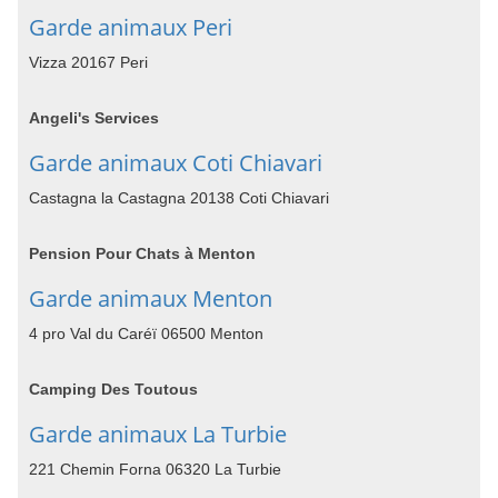
Garde animaux Peri
Vizza 20167 Peri
Angeli's Services
Garde animaux Coti Chiavari
Castagna la Castagna 20138 Coti Chiavari
Pension Pour Chats à Menton
Garde animaux Menton
4 pro Val du Caréï 06500 Menton
Camping Des Toutous
Garde animaux La Turbie
221 Chemin Forna 06320 La Turbie