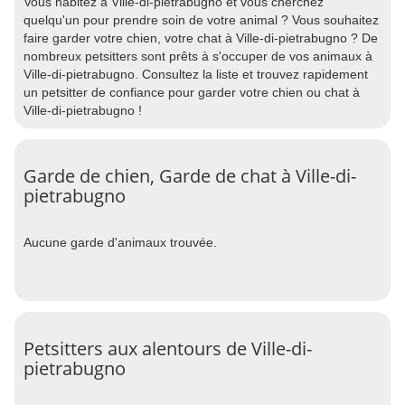
Vous habitez à Ville-di-pietrabugno et vous cherchez
quelqu'un pour prendre soin de votre animal ? Vous souhaitez
faire garder votre chien, votre chat à Ville-di-pietrabugno ? De
nombreux petsitters sont prêts à s'occuper de vos animaux à
Ville-di-pietrabugno. Consultez la liste et trouvez rapidement
un petsitter de confiance pour garder votre chien ou chat à
Ville-di-pietrabugno !
Garde de chien, Garde de chat à Ville-di-
pietrabugno
Aucune garde d'animaux trouvée.
Petsitters aux alentours de Ville-di-
pietrabugno