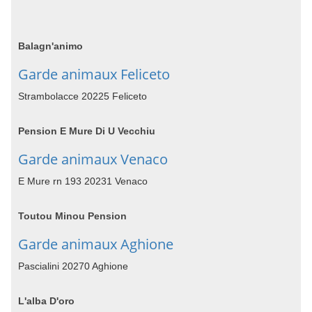
Balagn'animo
Garde animaux Feliceto
Strambolacce 20225 Feliceto
Pension E Mure Di U Vecchiu
Garde animaux Venaco
E Mure rn 193 20231 Venaco
Toutou Minou Pension
Garde animaux Aghione
Pascialini 20270 Aghione
L'alba D'oro