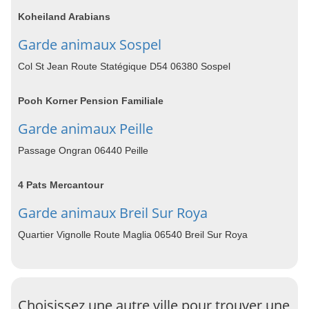
Koheiland Arabians
Garde animaux Sospel
Col St Jean Route Statégique D54 06380 Sospel
Pooh Korner Pension Familiale
Garde animaux Peille
Passage Ongran 06440 Peille
4 Pats Mercantour
Garde animaux Breil Sur Roya
Quartier Vignolle Route Maglia 06540 Breil Sur Roya
Choisissez une autre ville pour trouver une