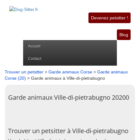
Devenez petsitter !
Blog
Accueil
Contact
Trouver un petsitter
>
Garde animaux Corse
>
Garde animaux
Corse (20)
> Garde animaux à Ville-di-pietrabugno
Garde animaux Ville-di-pietrabugno 20200
Trouver un petsitter à Ville-di-pietrabugno