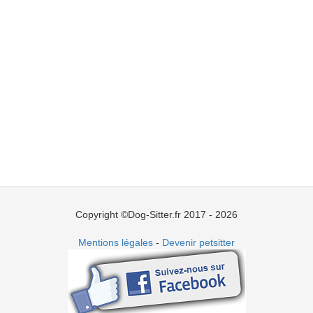
Copyright ©Dog-Sitter.fr 2017 - 2026
Mentions légales
-
Devenir petsitter