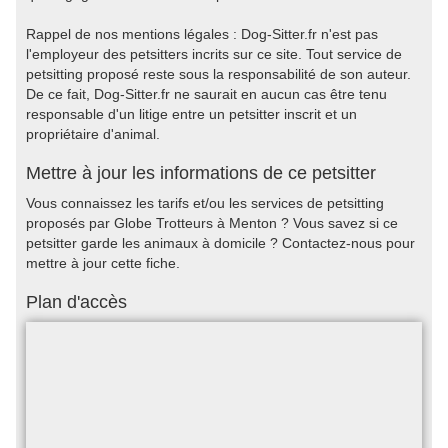
Rappel de nos mentions légales : Dog-Sitter.fr n'est pas
l'employeur des petsitters incrits sur ce site. Tout service de
petsitting proposé reste sous la responsabilité de son auteur.
De ce fait, Dog-Sitter.fr ne saurait en aucun cas être tenu
responsable d'un litige entre un petsitter inscrit et un
propriétaire d'animal.
Mettre à jour les informations de ce petsitter
Vous connaissez les tarifs et/ou les services de petsitting
proposés par Globe Trotteurs à Menton ? Vous savez si ce
petsitter garde les animaux à domicile ? Contactez-nous pour
mettre à jour cette fiche.
Plan d'accès