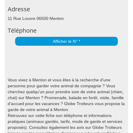
Adresse
11 Rue Louvre 06500 Menton
Téléphone
Afficher le N° *
Vous vivez à Menton et vous êtes à la recherche d'une
personne pour garder votre animal de compagnie ? Vous
cherchez quelqu'un pour prendre soin de votre animal (chien,
chat) sur Menton ? Promenade, balade en forêt, visite, famille
d'accueil pour les vacances ? Globe Trotteurs vous propose la
garde de votre animal à Menton.
Retrouvez sur cette fiche son téléphone et informations
pratiques (animaux gardés, tarifs, mode de garde et services
proposés). Consultez également les avis sur Globe Trotteurs