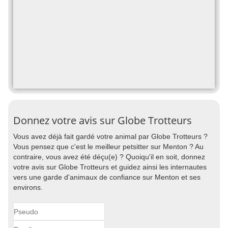
Donnez votre avis sur Globe Trotteurs
Vous avez déjà fait gardé votre animal par Globe Trotteurs ?
Vous pensez que c'est le meilleur petsitter sur Menton ? Au
contraire, vous avez été déçu(e) ? Quoiqu'il en soit, donnez
votre avis sur Globe Trotteurs et guidez ainsi les internautes
vers une garde d'animaux de confiance sur Menton et ses
environs.