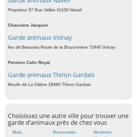
Garde animaux Naveil
Prepatour 97 Rue Vallée 41100 Naveil
Chauviere Jacques
Garde animaux Volnay
lieu dit Beauvais Route de la Brazonniére 72440 Volnay
Pension Calin Royal
Garde animaux Thiron Gardais
Moulin de La Gâtine 28480 Thiron Gardais
Choisissez une autre ville pour trouver une
garde d'animaux près de chez vous
Blois
Romorantin-
Vendome