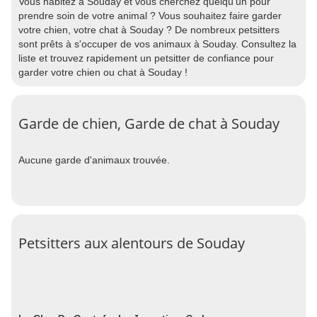
Vous habitez à Souday et vous cherchez quelqu'un pour
prendre soin de votre animal ? Vous souhaitez faire garder
votre chien, votre chat à Souday ? De nombreux petsitters
sont prêts à s'occuper de vos animaux à Souday. Consultez la
liste et trouvez rapidement un petsitter de confiance pour
garder votre chien ou chat à Souday !
Garde de chien, Garde de chat à Souday
Aucune garde d'animaux trouvée.
Petsitters aux alentours de Souday