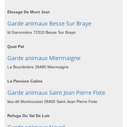
Elevage De Mont Joui
Garde animaux Besse Sur Braye
ld Garonnière 72310 Besse Sur Braye
Quat Pat
Garde animaux Miermaigne
La Bourdinière 28480 Miermaigne
La Pension Caline
Garde animaux Saint Jean Pierre Fixte
lieu-dit Montrousset 28400 Saint Jean Pierre Fixte
Refuge Du Val De Loir