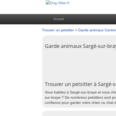
Accueil
Trouver un petsitter
>
Garde animaux Centre-
Garde animaux Sargé-sur-bra
Trouver un petsitter à Sargé-
Vous habitez à Sargé-sur-braye et vous che
sur-braye ? De nombreux petsitters sont prê
confiance pour garder votre chien ou chat 