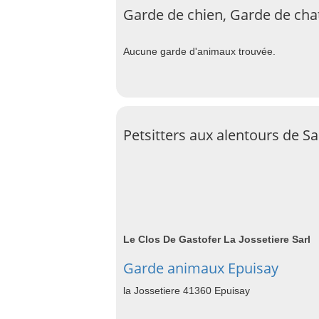
Garde de chien, Garde de cha
Aucune garde d'animaux trouvée.
Petsitters aux alentours de S
Le Clos De Gastofer La Jossetiere Sarl
Garde animaux Epuisay
la Jossetiere 41360 Epuisay