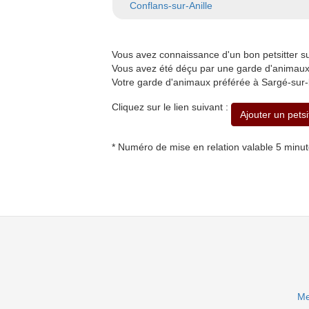
Conflans-sur-Anille
Vous avez connaissance d'un bon petsitter 
Vous avez été déçu par une garde d'animaux 
Votre garde d'animaux préférée à Sargé-sur-
Cliquez sur le lien suivant :
Ajouter un pets
* Numéro de mise en relation valable 5 minu
Me