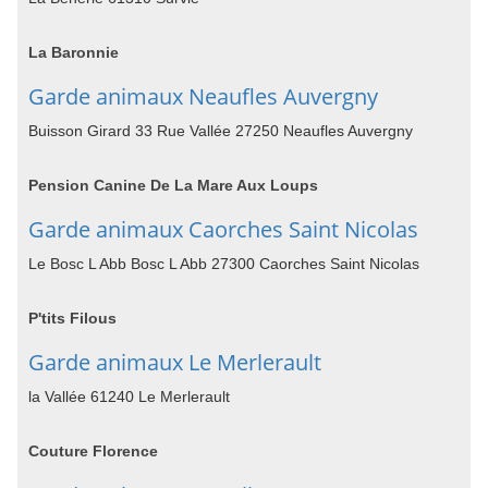
La Baronnie
Garde animaux Neaufles Auvergny
Buisson Girard 33 Rue Vallée 27250 Neaufles Auvergny
Pension Canine De La Mare Aux Loups
Garde animaux Caorches Saint Nicolas
Le Bosc L Abb Bosc L Abb 27300 Caorches Saint Nicolas
P'tits Filous
Garde animaux Le Merlerault
la Vallée 61240 Le Merlerault
Couture Florence