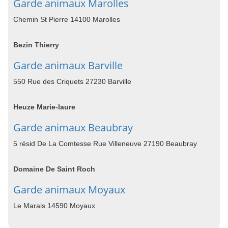
Garde animaux Marolles
Chemin St Pierre 14100 Marolles
Bezin Thierry
Garde animaux Barville
550 Rue des Criquets 27230 Barville
Heuze Marie-laure
Garde animaux Beaubray
5 résid De La Comtesse Rue Villeneuve 27190 Beaubray
Domaine De Saint Roch
Garde animaux Moyaux
Le Marais 14590 Moyaux