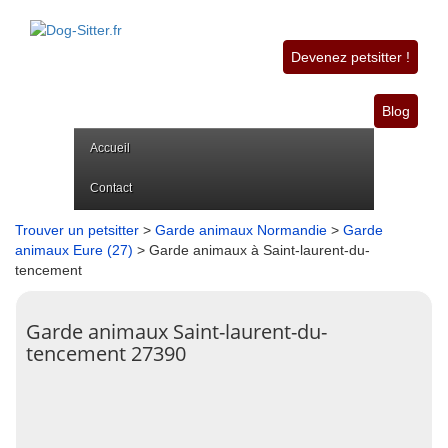
Devenez petsitter !
Blog
Accueil
Contact
Trouver un petsitter
>
Garde animaux Normandie
>
Garde
animaux Eure (27)
> Garde animaux à Saint-laurent-du-
tencement
Garde animaux Saint-laurent-du-
tencement 27390