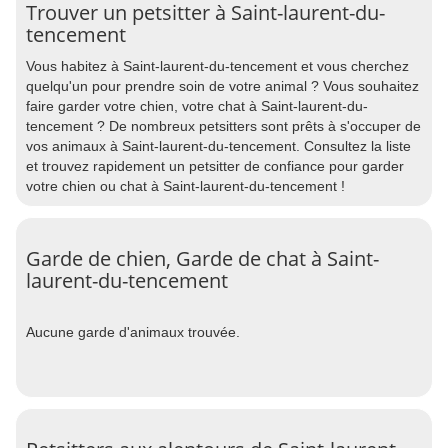
Trouver un petsitter à Saint-laurent-du-
tencement
Vous habitez à Saint-laurent-du-tencement et vous cherchez
quelqu'un pour prendre soin de votre animal ? Vous souhaitez
faire garder votre chien, votre chat à Saint-laurent-du-
tencement ? De nombreux petsitters sont prêts à s'occuper de
vos animaux à Saint-laurent-du-tencement. Consultez la liste
et trouvez rapidement un petsitter de confiance pour garder
votre chien ou chat à Saint-laurent-du-tencement !
Garde de chien, Garde de chat à Saint-
laurent-du-tencement
Aucune garde d'animaux trouvée.