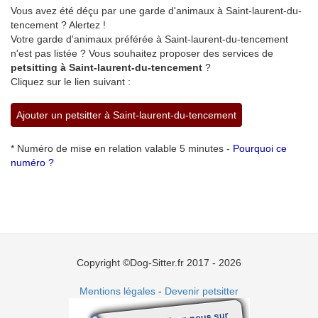
Vous avez été déçu par une garde d'animaux à Saint-laurent-du-
tencement ? Alertez !
Votre garde d'animaux préférée à Saint-laurent-du-tencement
n'est pas listée ? Vous souhaitez proposer des services de
petsitting à Saint-laurent-du-tencement
?
Cliquez sur le lien suivant :
Ajouter un petsitter à Saint-laurent-du-tencement
* Numéro de mise en relation valable 5 minutes -
Pourquoi ce
numéro ?
Copyright ©Dog-Sitter.fr 2017 - 2026
Mentions légales
-
Devenir petsitter