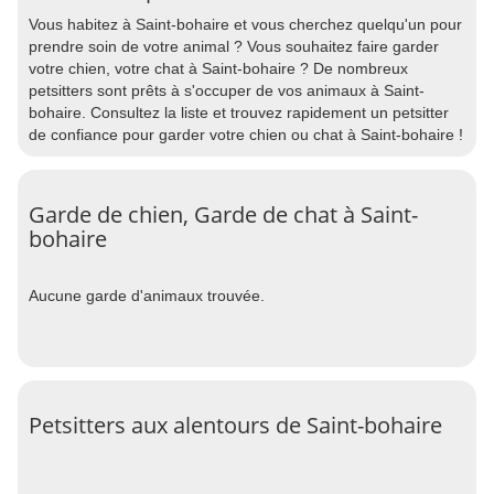
Vous habitez à Saint-bohaire et vous cherchez quelqu'un pour
prendre soin de votre animal ? Vous souhaitez faire garder
votre chien, votre chat à Saint-bohaire ? De nombreux
petsitters sont prêts à s'occuper de vos animaux à Saint-
bohaire. Consultez la liste et trouvez rapidement un petsitter
de confiance pour garder votre chien ou chat à Saint-bohaire !
Garde de chien, Garde de chat à Saint-
bohaire
Aucune garde d'animaux trouvée.
Petsitters aux alentours de Saint-bohaire