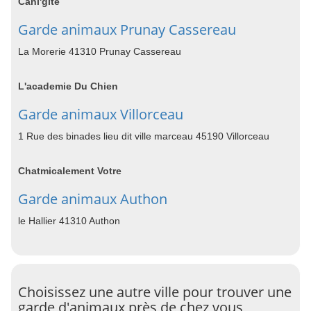
Cani'gîte
Garde animaux Prunay Cassereau
La Morerie 41310 Prunay Cassereau
L'academie Du Chien
Garde animaux Villorceau
1 Rue des binades lieu dit ville marceau 45190 Villorceau
Chatmicalement Votre
Garde animaux Authon
le Hallier 41310 Authon
Choisissez une autre ville pour trouver une
garde d'animaux près de chez vous