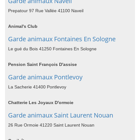
Garde animaux Naveil
Prepatour 97 Rue Vallée 41100 Naveil
Animal's Club
Garde animaux Fontaines En Sologne
Le gué du Bois 41250 Fontaines En Sologne
Pension Saint François D'assise
Garde animaux Pontlevoy
La Sacherie 41400 Pontlevoy
Chatterie Les Joyaux D'ormoie
Garde animaux Saint Laurent Nouan
26 Rue Ormoie 41220 Saint Laurent Nouan