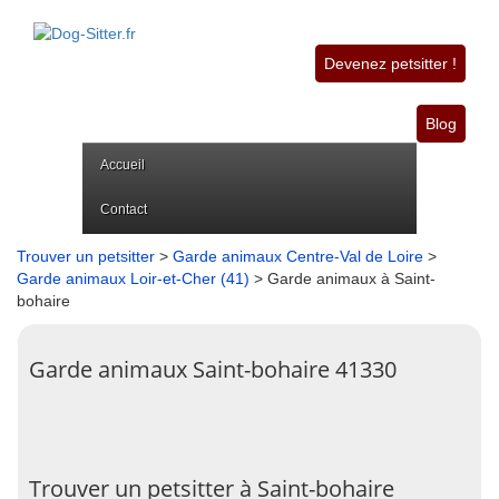
Devenez petsitter !
Blog
Accueil
Contact
Trouver un petsitter
>
Garde animaux Centre-Val de Loire
>
Garde animaux Loir-et-Cher (41)
> Garde animaux à Saint-
bohaire
Garde animaux Saint-bohaire 41330
Trouver un petsitter à Saint-bohaire