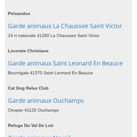
Petsandco
Garde animaux La Chaussee Saint Victor
24 rt nationale 41260 La Chaussee Saint Victor
Lecomte Christiane
Garde animaux Saint Leonard En Beauce
Bournigale 41370 Saint Leonard En Beauce
Cat Dog Relax Club
Garde animaux Ouchamps
Chopier 41120 Ouchamps
Refuge Du Val De Loir