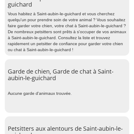
guichard
Vous habitez à Saint-aubin-le-guichard et vous cherchez
quelqu'un pour prendre soin de votre animal ? Vous souhaitez
faire garder votre chien, votre chat à Saint-aubin-le-guichard ?
De nombreux petsitters sont prêts à s'occuper de vos animaux
à Saint-aubin-le-guichard. Consultez la liste et trouvez
rapidement un petsitter de confiance pour garder votre chien
ou chat à Saint-aubin-le-guichard !
Garde de chien, Garde de chat à Saint-
aubin-le-guichard
Aucune garde d'animaux trouvée.
Petsitters aux alentours de Saint-aubin-le-