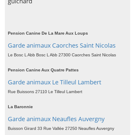
guichard
Pension Canine De La Mare Aux Loups
Garde animaux Caorches Saint Nicolas
Le Bosc L Abb Bosc L Abb 27300 Caorches Saint Nicolas
Pension Canine Aux Quatre Pattes
Garde animaux Le Tilleul Lambert
Rue Buissons 27110 Le Tilleul Lambert
La Baronnie
Garde animaux Neaufles Auvergny
Buisson Girard 33 Rue Vallée 27250 Neaufles Auvergny