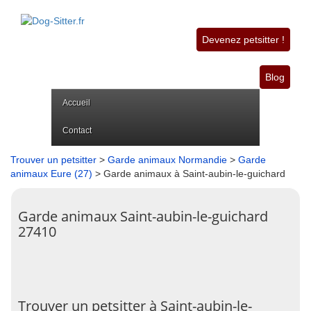
Devenez petsitter !
Blog
Accueil
Contact
Trouver un petsitter
>
Garde animaux Normandie
>
Garde
animaux Eure (27)
> Garde animaux à Saint-aubin-le-guichard
Garde animaux Saint-aubin-le-guichard
27410
Trouver un petsitter à Saint-aubin-le-