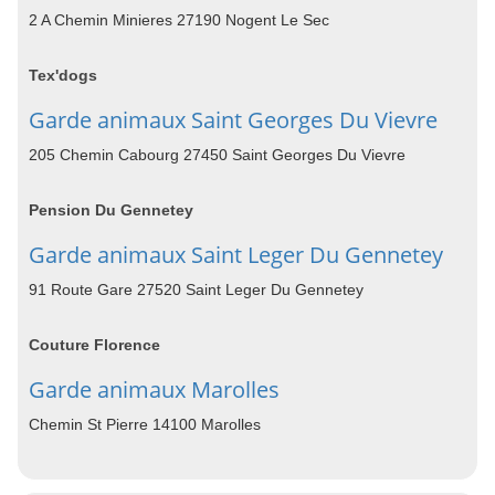
2 A Chemin Minieres 27190 Nogent Le Sec
Tex'dogs
Garde animaux Saint Georges Du Vievre
205 Chemin Cabourg 27450 Saint Georges Du Vievre
Pension Du Gennetey
Garde animaux Saint Leger Du Gennetey
91 Route Gare 27520 Saint Leger Du Gennetey
Couture Florence
Garde animaux Marolles
Chemin St Pierre 14100 Marolles