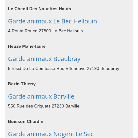
Le Chenil Des Nouettes Hauts
Garde animaux Le Bec Hellouin
4 Route Rouen 27800 Le Bec Hellouin
Heuze Marie-laure
Garde animaux Beaubray
5 résid De La Comtesse Rue Villeneuve 27190 Beaubray
Bezin Thierry
Garde animaux Barville
550 Rue des Criquets 27230 Barville
Buisson Chardin
Garde animaux Nogent Le Sec