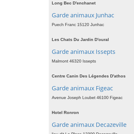
Long Bec D'enchanet
Garde animaux Junhac
Puech Franc 15120 Junhac
Les Chats Du Jardin D'oural
Garde animaux Issepts
Malmont 46320 Issepts
Centre Canin Des Légendes D'athos
Garde animaux Figeac
Avenue Joseph Loubet 46100 Figeac
Hotel Ronron
Garde animaux Decazeville