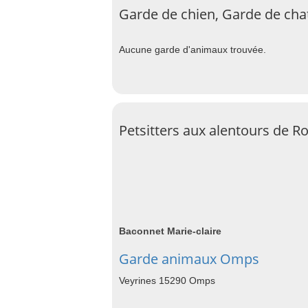
Garde de chien, Garde de ch
Aucune garde d'animaux trouvée.
Petsitters aux alentours de 
Baconnet Marie-claire
Garde animaux Omps
Veyrines 15290 Omps