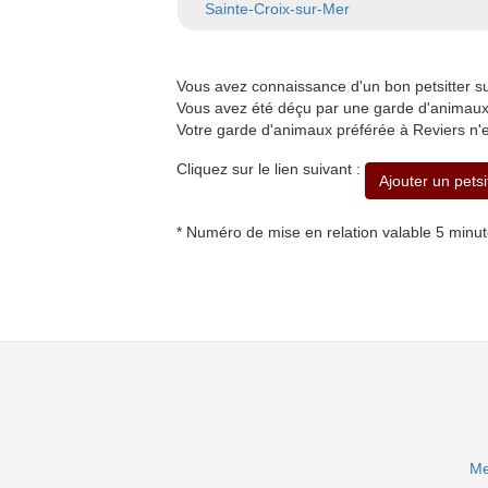
Sainte-Croix-sur-Mer
Vous avez connaissance d'un bon petsitter 
Vous avez été déçu par une garde d'animaux 
Votre garde d'animaux préférée à Reviers n'e
Cliquez sur le lien suivant :
Ajouter un petsi
* Numéro de mise en relation valable 5 minu
Me