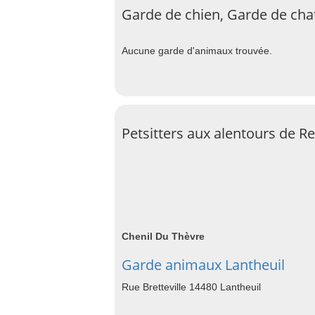
Garde de chien, Garde de chat
Aucune garde d'animaux trouvée.
Petsitters aux alentours de Re
Chenil Du Thèvre
Garde animaux Lantheuil
Rue Bretteville 14480 Lantheuil