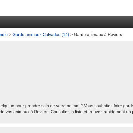
ndie
>
Garde animaux Calvados (14)
> Garde animaux à Reviers
elqu'un pour prendre soin de votre animal ? Vous souhaitez faire garde
de vos animaux à Reviers. Consultez la liste et trouvez rapidement un 