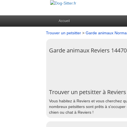
Accueil
Trouver un petsitter
>
Garde animaux Norma
Garde animaux Reviers 14470
Trouver un petsitter à Reviers
Vous habitez à Reviers et vous cherchez qu
nombreux petsitters sont prêts à s'occuper 
chien ou chat à Reviers !