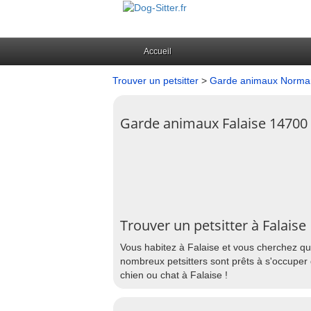
Accueil
Trouver un petsitter
>
Garde animaux Norma
Garde animaux Falaise 14700
Trouver un petsitter à Falaise
Vous habitez à Falaise et vous cherchez que
nombreux petsitters sont prêts à s'occuper 
chien ou chat à Falaise !