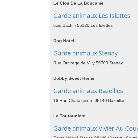
Le Clos De La Boucame
Garde animaux Les Islettes
bois Bachin 55120 Les Islettes
Dog Hotel
Garde animaux Stenay
Rue Ouvrage de Villy 55700 Stenay
Dobby Sweet Home
Garde animaux Bazeilles
16 Rue Châtaigniers 08140 Bazeilles
La Toutounière
Garde animaux Vivier Au Cou