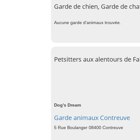
Garde de chien, Garde de chat
Aucune garde d'animaux trouvée.
Petsitters aux alentours de Fa
Dog's Dream
Garde animaux Contreuve
5 Rue Boulanger 08400 Contreuve