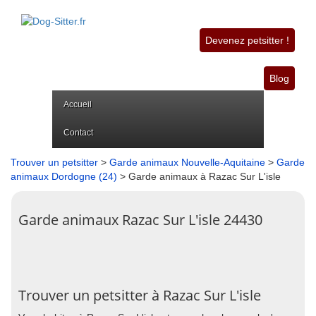
Devenez petsitter !
Blog
Accueil
Contact
Trouver un petsitter
>
Garde animaux Nouvelle-Aquitaine
>
Garde
animaux Dordogne (24)
> Garde animaux à Razac Sur L'isle
Garde animaux Razac Sur L'isle 24430
Trouver un petsitter à Razac Sur L'isle