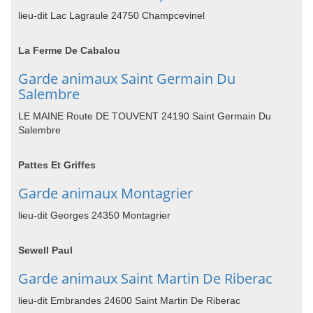
lieu-dit Lac Lagraule 24750 Champcevinel
La Ferme De Cabalou
Garde animaux Saint Germain Du
Salembre
LE MAINE Route DE TOUVENT 24190 Saint Germain Du
Salembre
Pattes Et Griffes
Garde animaux Montagrier
lieu-dit Georges 24350 Montagrier
Sewell Paul
Garde animaux Saint Martin De Riberac
lieu-dit Embrandes 24600 Saint Martin De Riberac