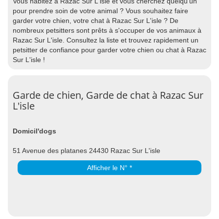
Vous habitez à Razac Sur L'isle et vous cherchez quelqu'un
pour prendre soin de votre animal ? Vous souhaitez faire
garder votre chien, votre chat à Razac Sur L'isle ? De
nombreux petsitters sont prêts à s'occuper de vos animaux à
Razac Sur L'isle. Consultez la liste et trouvez rapidement un
petsitter de confiance pour garder votre chien ou chat à Razac
Sur L'isle !
Garde de chien, Garde de chat à Razac Sur
L'isle
Domicil'dogs
51 Avenue des platanes 24430 Razac Sur L'isle
Afficher le N° *