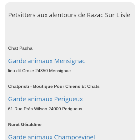
Petsitters aux alentours de Razac Sur L'isle
Chat Pacha
Garde animaux Mensignac
lieu dit Croze 24350 Mensignac
Chatpristi - Boutique Pour Chiens Et Chats
Garde animaux Perigueux
61 Rue Prés Wilson 24000 Perigueux
Nuret Géraldine
Garde animaux Champcevinel