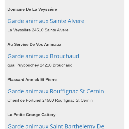
Domaine De La Veyssière
Garde animaux Sainte Alvere
La Veyssière 24510 Sainte Alvere
Au Service De Vos Animaux
Garde animaux Brouchaud
quai Puybouchey 24210 Brouchaud
Plassard Annick Et Pierre
Garde animaux Rouffignac St Cernin
Chenil de Fortunel 24580 Rouffignac St Cernin
La Petite Grange Cattery
Garde animaux Saint Barthelemy De