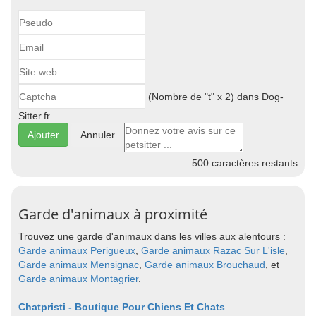
(Nombre de "t" x 2) dans Dog-
Sitter.fr
Annuler
500
caractères restants
Garde d'animaux à proximité
Trouvez une garde d'animaux dans les villes aux alentours :
Garde animaux Perigueux
,
Garde animaux Razac Sur L'isle
,
Garde animaux Mensignac
,
Garde animaux Brouchaud
, et
Garde animaux Montagrier
.
Chatpristi - Boutique Pour Chiens Et Chats