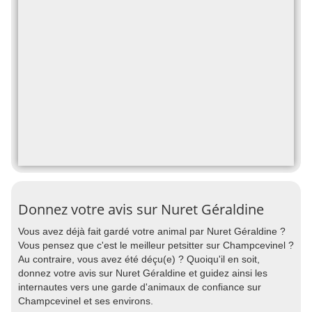
Donnez votre avis sur Nuret Géraldine
Vous avez déjà fait gardé votre animal par Nuret Géraldine ?
Vous pensez que c'est le meilleur petsitter sur Champcevinel ?
Au contraire, vous avez été déçu(e) ? Quoiqu'il en soit,
donnez votre avis sur Nuret Géraldine et guidez ainsi les
internautes vers une garde d'animaux de confiance sur
Champcevinel et ses environs.