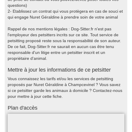
questions)
2- Etablissez un contrat qui vous protègera en cas de souci et
qui engage Nuret Géraldine à prendre soin de votre animal
Rappel de nos mentions légales : Dog-Sitter.fr n'est pas
l'employeur des petsitters incrits sur ce site. Tout service de
petsitting proposé reste sous la responsabilité de son auteur.
De ce fait, Dog-Sitter.fr ne saurait en aucun cas être tenu
responsable d'un litige entre un petsitter inscrit et un
propriétaire d'animal.
Mettre à jour les informations de ce petsitter
Vous connaissez les tarifs et/ou les services de petsitting
proposés par Nuret Géraldine à Champcevinel ? Vous savez
si ce petsitter garde les animaux à domicile ? Contactez-nous
pour mettre à jour cette fiche.
Plan d'accès