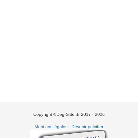
Copyright ©Dog-Sitter.fr 2017 - 2026
Mentions légales
-
Devenir petsitter