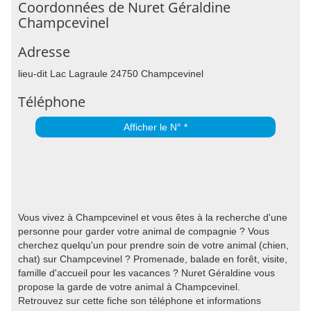
Coordonnées de Nuret Géraldine
Champcevinel
Adresse
lieu-dit Lac Lagraule 24750 Champcevinel
Téléphone
Afficher le N° *
Vous vivez à Champcevinel et vous êtes à la recherche d'une
personne pour garder votre animal de compagnie ? Vous
cherchez quelqu'un pour prendre soin de votre animal (chien,
chat) sur Champcevinel ? Promenade, balade en forêt, visite,
famille d'accueil pour les vacances ? Nuret Géraldine vous
propose la garde de votre animal à Champcevinel.
Retrouvez sur cette fiche son téléphone et informations