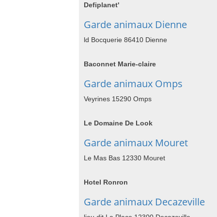
Defiplanet'
Garde animaux Dienne
ld Bocquerie 86410 Dienne
Baconnet Marie-claire
Garde animaux Omps
Veyrines 15290 Omps
Le Domaine De Look
Garde animaux Mouret
Le Mas Bas 12330 Mouret
Hotel Ronron
Garde animaux Decazeville