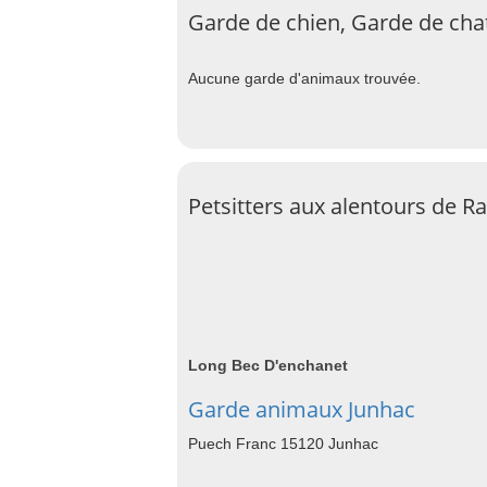
Garde de chien, Garde de cha
Aucune garde d'animaux trouvée.
Petsitters aux alentours de R
Long Bec D'enchanet
Garde animaux Junhac
Puech Franc 15120 Junhac