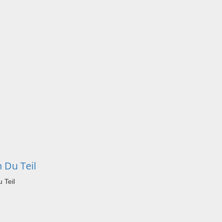
 Du Teil
 Teil