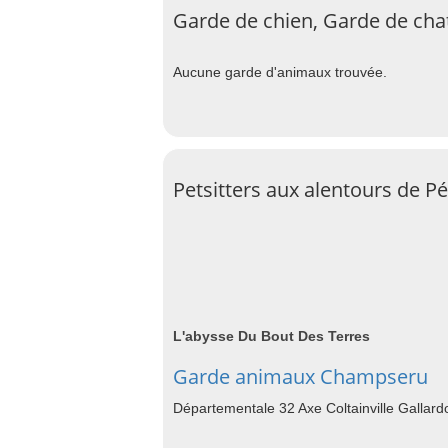
Garde de chien, Garde de cha
Aucune garde d'animaux trouvée.
Petsitters aux alentours de P
L'abysse Du Bout Des Terres
Garde animaux Champseru
Départementale 32 Axe Coltainville Galla