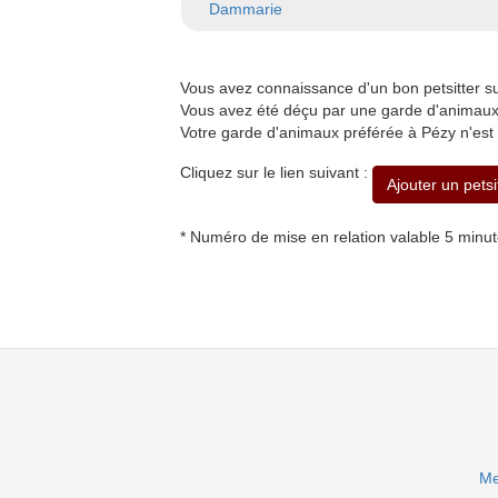
Dammarie
Vous avez connaissance d'un bon petsitter 
Vous avez été déçu par une garde d'animaux 
Votre garde d'animaux préférée à Pézy n'est
Cliquez sur le lien suivant :
Ajouter un petsi
* Numéro de mise en relation valable 5 minu
Me