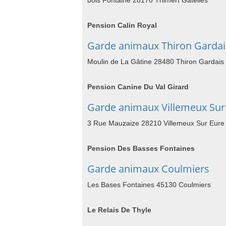
bois Fontaine 28170 Thimert Gatelles
Pension Calin Royal
Garde animaux Thiron Gardai
Moulin de La Gâtine 28480 Thiron Gardais
Pension Canine Du Val Girard
Garde animaux Villemeux Sur
3 Rue Mauzaize 28210 Villemeux Sur Eure
Pension Des Basses Fontaines
Garde animaux Coulmiers
Les Bases Fontaines 45130 Coulmiers
Le Relais De Thyle