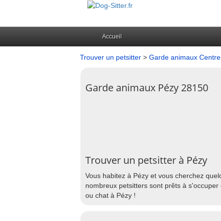
Accueil
Trouver un petsitter
>
Garde animaux Centre-
Garde animaux Pézy 28150
Trouver un petsitter à Pézy
Vous habitez à Pézy et vous cherchez quelq
nombreux petsitters sont prêts à s'occuper 
ou chat à Pézy !