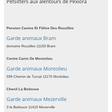
Petsitters aux alentours de Pexiora
Pension Canine Et Féline Des Rouzilles
Garde animaux Bram
domaine Rouzilles 11150 Bram
Centre Canin De Montolieu
Garde animaux Montolieu
599 Chemin de Turcat 11170 Montolieu
Chenil La Bedouce
Garde animaux Mezerville
3 la Bedouce 11410 Mezerville