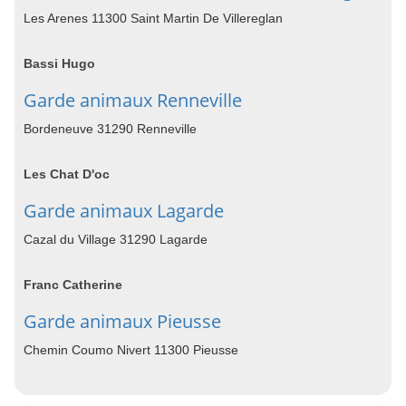
Les Arenes 11300 Saint Martin De Villereglan
Bassi Hugo
Garde animaux Renneville
Bordeneuve 31290 Renneville
Les Chat D'oc
Garde animaux Lagarde
Cazal du Village 31290 Lagarde
Franc Catherine
Garde animaux Pieusse
Chemin Coumo Nivert 11300 Pieusse