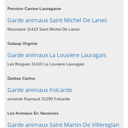
Pension Canine Lauragaise
Garde animaux Saint Michel De Lanes
Mountane 11410 Saint Michel De Lanes
Galaup Virginie
Garde animaux La Louviere Lauragais
Les Brugues 11410 La Louviere Lauragais
Darbas Carina
Garde animaux Folcarde
enceinte Raynaud 31290 Folcarde
Les Animaux En Vacances
Garde animaux Saint Martin De Villereglan