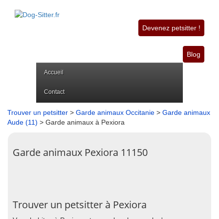
Devenez petsitter !
Blog
Accueil
Contact
Trouver un petsitter
>
Garde animaux Occitanie
>
Garde animaux
Aude (11)
> Garde animaux à Pexiora
Garde animaux Pexiora 11150
Trouver un petsitter à Pexiora