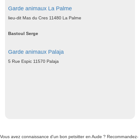
Garde animaux La Palme
lieu-dit Mas du Cres 11480 La Palme
Bastoul Serge
Garde animaux Palaja
5 Rue Espic 11570 Palaja
Vous avez connaissance d'un bon petsitter en Aude ? Recommandez-