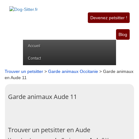
Devenez petsitter !
Blog
Accueil
Contact
Trouver un petsitter
>
Garde animaux Occitanie
> Garde animaux
en Aude 11
Garde animaux Aude 11
Trouver un petsitter en Aude