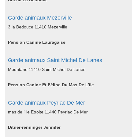
Garde animaux Mezerville
3 la Bedouce 11410 Mezerville
Pension Canine Lauragaise
Garde animaux Saint Michel De Lanes
Mountane 11410 Saint Michel De Lanes
Pension Canine Et Féline Du Mas De L'ile
Garde animaux Peyriac De Mer
mas de l'ile Etroite 11440 Peyriac De Mer
Ditner-renninger Jennifer