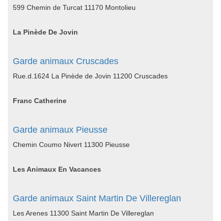
599 Chemin de Turcat 11170 Montolieu
La Pinède De Jovin
Garde animaux Cruscades
Rue.d.1624 La Pinède de Jovin 11200 Cruscades
Franc Catherine
Garde animaux Pieusse
Chemin Coumo Nivert 11300 Pieusse
Les Animaux En Vacances
Garde animaux Saint Martin De Villereglan
Les Arenes 11300 Saint Martin De Villereglan