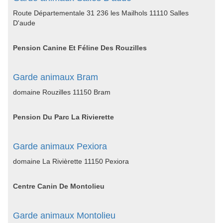
Route Départementale 31 236 les Mailhols 11110 Salles
D'aude
Pension Canine Et Féline Des Rouzilles
Garde animaux Bram
domaine Rouzilles 11150 Bram
Pension Du Parc La Rivierette
Garde animaux Pexiora
domaine La Rivièrette 11150 Pexiora
Centre Canin De Montolieu
Garde animaux Montolieu