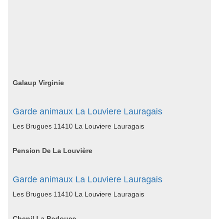
Galaup Virginie
Garde animaux La Louviere Lauragais
Les Brugues 11410 La Louviere Lauragais
Pension De La Louvière
Garde animaux La Louviere Lauragais
Les Brugues 11410 La Louviere Lauragais
Chenil La Bedouce