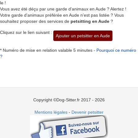
le !
Vous avez été déçu par une garde d'animaux en Aude ? Alertez !
Votre garde d'animaux préférée en Aude n'est pas listée ? Vous
souhaitez proposer des services de
petsitting en Aude
?
Cliquez sur le lien suivant :
Ajouter un petsitter en Aude
* Numéro de mise en relation valable 5 minutes -
Pourquoi ce numéro
?
Copyright ©Dog-Sitter.fr 2017 - 2026
Mentions légales
-
Devenir petsitter