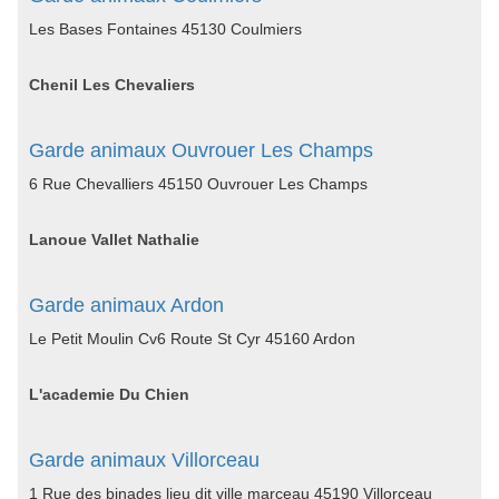
Les Bases Fontaines 45130 Coulmiers
Chenil Les Chevaliers
Garde animaux Ouvrouer Les Champs
6 Rue Chevalliers 45150 Ouvrouer Les Champs
Lanoue Vallet Nathalie
Garde animaux Ardon
Le Petit Moulin Cv6 Route St Cyr 45160 Ardon
L'academie Du Chien
Garde animaux Villorceau
1 Rue des binades lieu dit ville marceau 45190 Villorceau