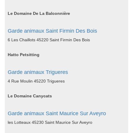
Le Domaine De La Balconnière
Garde animaux Saint Firmin Des Bois
6 Les Chaillots 45220 Saint Firmin Des Bois
Hatto Petsitting
Garde animaux Trigueres
4 Rue Moulin 45220 Trigueres
Le Domaine Canycats
Garde animaux Saint Maurice Sur Aveyro
les Lotteaux 45230 Saint Maurice Sur Aveyro