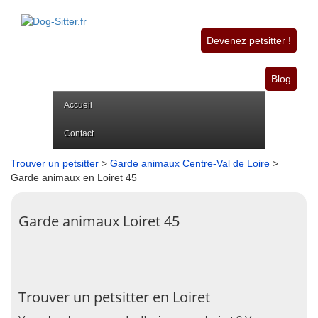
Devenez petsitter !
Blog
Accueil
Contact
Trouver un petsitter
>
Garde animaux Centre-Val de Loire
>
Garde animaux en Loiret 45
Garde animaux Loiret 45
Trouver un petsitter en Loiret