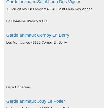
Garde animaux Saint Loup Des Vignes
11 lieu-dit Moulin Lambart 45340 Saint Loup Des Vignes
Le Domaine D'asko & Cie
Garde animaux Cernoy En Berry
Les Montagnes 45360 Cernoy En Berry
Bern Christine
Garde animaux Jouy Le Potier