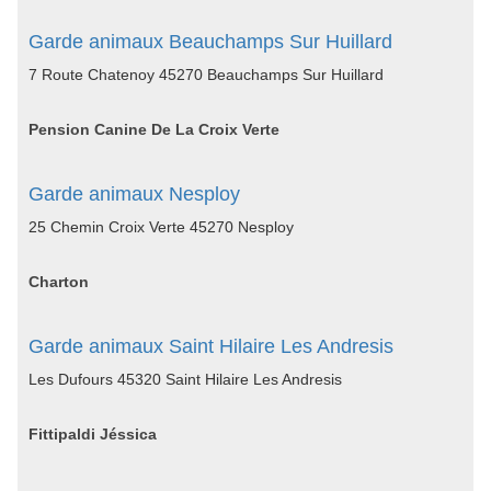
Garde animaux Beauchamps Sur Huillard
7 Route Chatenoy 45270 Beauchamps Sur Huillard
Pension Canine De La Croix Verte
Garde animaux Nesploy
25 Chemin Croix Verte 45270 Nesploy
Charton
Garde animaux Saint Hilaire Les Andresis
Les Dufours 45320 Saint Hilaire Les Andresis
Fittipaldi Jéssica