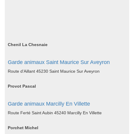
Chenil La Chesnaie
Garde animaux Saint Maurice Sur Aveyron
Route d'Aillant 45230 Saint Maurice Sur Aveyron
Provot Pascal
Garde animaux Marcilly En Villette
Route Ferté Saint Aubin 45240 Marcilly En Villette
Porchet Michel