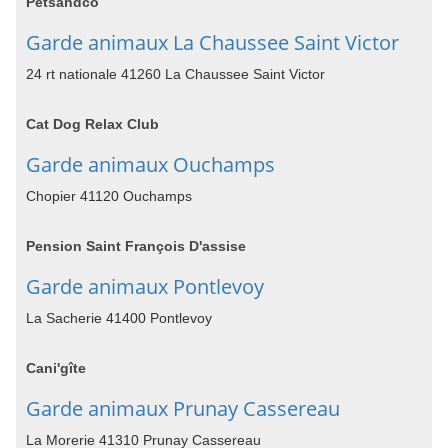
Petsandco
Garde animaux La Chaussee Saint Victor
24 rt nationale 41260 La Chaussee Saint Victor
Cat Dog Relax Club
Garde animaux Ouchamps
Chopier 41120 Ouchamps
Pension Saint François D'assise
Garde animaux Pontlevoy
La Sacherie 41400 Pontlevoy
Cani'gîte
Garde animaux Prunay Cassereau
La Morerie 41310 Prunay Cassereau