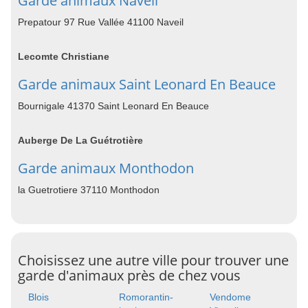
Garde animaux Naveil
Prepatour 97 Rue Vallée 41100 Naveil
Lecomte Christiane
Garde animaux Saint Leonard En Beauce
Bournigale 41370 Saint Leonard En Beauce
Auberge De La Guétrotière
Garde animaux Monthodon
la Guetrotiere 37110 Monthodon
Choisissez une autre ville pour trouver une
garde d'animaux près de chez vous
Blois
Romorantin-
Vendome