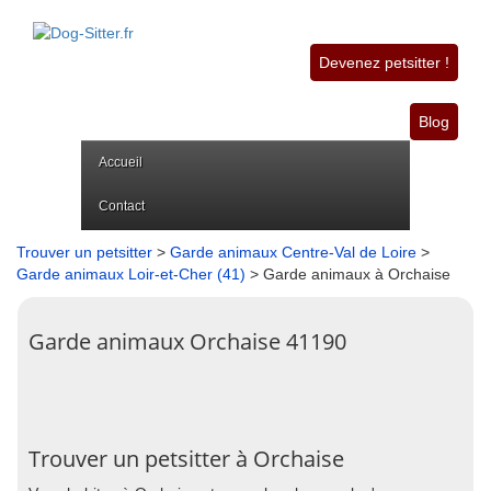
Devenez petsitter !
Blog
Accueil
Contact
Trouver un petsitter
>
Garde animaux Centre-Val de Loire
>
Garde animaux Loir-et-Cher (41)
> Garde animaux à Orchaise
Garde animaux Orchaise 41190
Trouver un petsitter à Orchaise