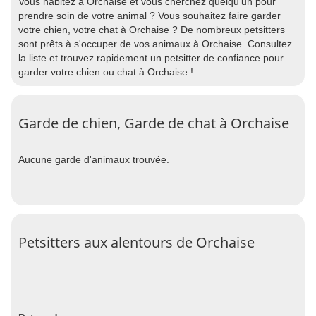
Vous habitez à Orchaise et vous cherchez quelqu'un pour
prendre soin de votre animal ? Vous souhaitez faire garder
votre chien, votre chat à Orchaise ? De nombreux petsitters
sont prêts à s'occuper de vos animaux à Orchaise. Consultez
la liste et trouvez rapidement un petsitter de confiance pour
garder votre chien ou chat à Orchaise !
Garde de chien, Garde de chat à Orchaise
Aucune garde d'animaux trouvée.
Petsitters aux alentours de Orchaise