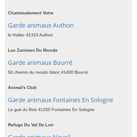
Chatmicalement Votre
Garde animaux Authon
le Hallier 41310 Authon
Les Zanimos Du Monde
Garde animaux Bourré
50 chemin du moulin blanc 41400 Bourré
Animal's Club
Garde animaux Fontaines En Sologne
Le gué du Bois 41250 Fontaines En Sologne
Refuge Du Val De Loir