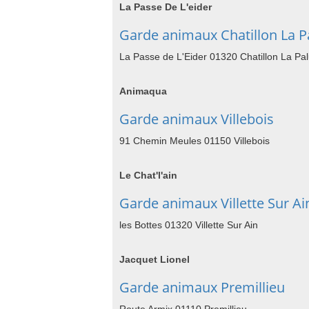
La Passe De L'eider
Garde animaux Chatillon La P
La Passe de L'Eider 01320 Chatillon La Pa
Animaqua
Garde animaux Villebois
91 Chemin Meules 01150 Villebois
Le Chat'l'ain
Garde animaux Villette Sur Ai
les Bottes 01320 Villette Sur Ain
Jacquet Lionel
Garde animaux Premillieu