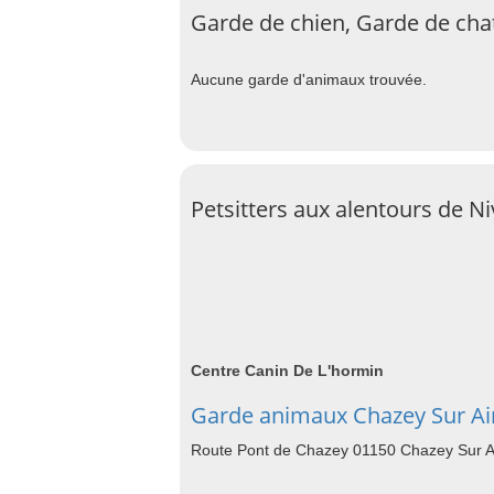
Garde de chien, Garde de chat
Aucune garde d'animaux trouvée.
Petsitters aux alentours de Ni
Centre Canin De L'hormin
Garde animaux Chazey Sur Ai
Route Pont de Chazey 01150 Chazey Sur A