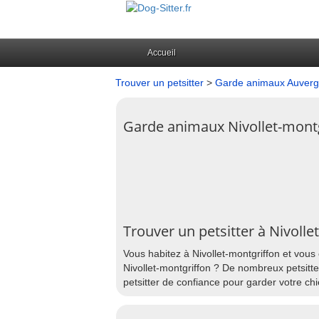
Accueil
Trouver un petsitter
>
Garde animaux Auver
Garde animaux Nivollet-mont
Trouver un petsitter à Nivolle
Vous habitez à Nivollet-montgriffon et vous
Nivollet-montgriffon ? De nombreux petsitte
petsitter de confiance pour garder votre chi