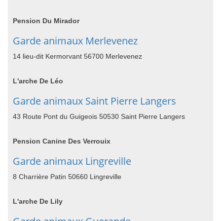
Pension Du Mirador
Garde animaux Merlevenez
14 lieu-dit Kermorvant 56700 Merlevenez
L'arche De Léo
Garde animaux Saint Pierre Langers
43 Route Pont du Guigeois 50530 Saint Pierre Langers
Pension Canine Des Verrouix
Garde animaux Lingreville
8 Charrière Patin 50660 Lingreville
L'arche De Lily