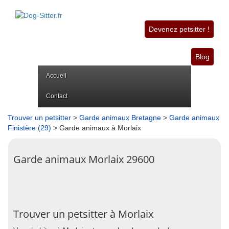
Devenez petsitter !
Blog
Accueil
Contact
Trouver un petsitter
>
Garde animaux Bretagne
>
Garde animaux
Finistère (29)
> Garde animaux à Morlaix
Garde animaux Morlaix 29600
Trouver un petsitter à Morlaix