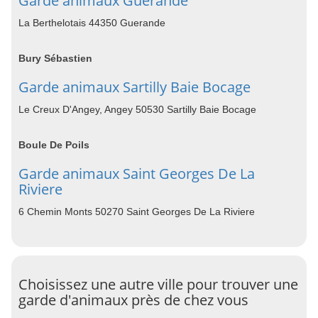
Garde animaux Guerande
La Berthelotais 44350 Guerande
Bury Sébastien
Garde animaux Sartilly Baie Bocage
Le Creux D'Angey, Angey 50530 Sartilly Baie Bocage
Boule De Poils
Garde animaux Saint Georges De La
Riviere
6 Chemin Monts 50270 Saint Georges De La Riviere
Choisissez une autre ville pour trouver une
garde d'animaux près de chez vous