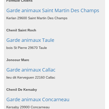
Formule Chiens
Garde animaux Saint Martin Des Champs
Kerlan 29600 Saint Martin Des Champs
Chenil Saint Roch
Garde animaux Taule
bois St Pierre 29670 Taule
Joncour Marc
Garde animaux Callac
lieu dit Kerveguen 22160 Callac
Chenil De Kersaby
Garde animaux Concarneau
Kersaby 29900 Concarneau