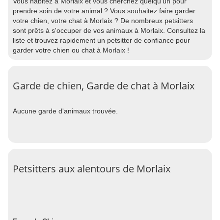
Vous habitez à Morlaix et vous cherchez quelqu'un pour
prendre soin de votre animal ? Vous souhaitez faire garder
votre chien, votre chat à Morlaix ? De nombreux petsitters
sont prêts à s'occuper de vos animaux à Morlaix. Consultez la
liste et trouvez rapidement un petsitter de confiance pour
garder votre chien ou chat à Morlaix !
Garde de chien, Garde de chat à Morlaix
Aucune garde d'animaux trouvée.
Petsitters aux alentours de Morlaix