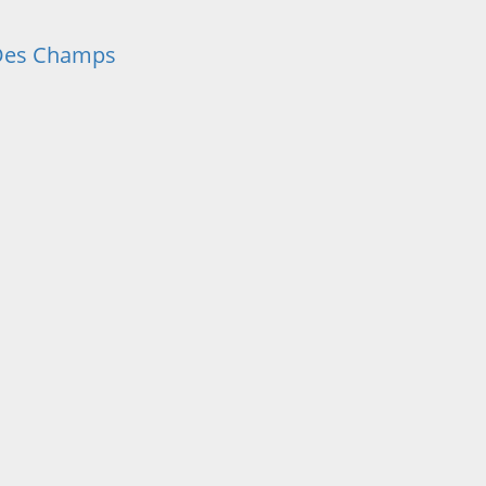
 Des Champs