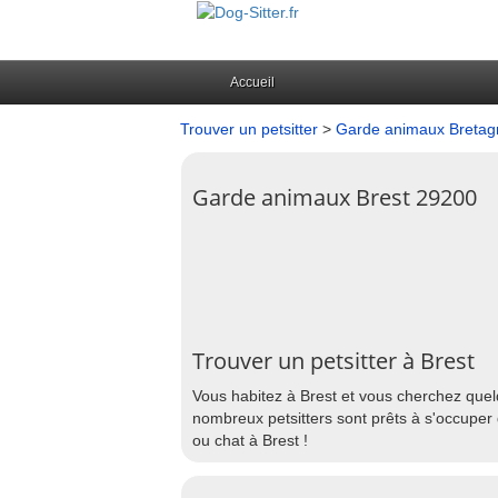
Accueil
Trouver un petsitter
>
Garde animaux Bretag
Garde animaux Brest 29200
Trouver un petsitter à Brest
Vous habitez à Brest et vous cherchez quelq
nombreux petsitters sont prêts à s'occuper 
ou chat à Brest !