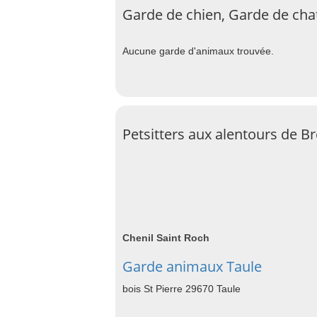
Garde de chien, Garde de chat
Aucune garde d'animaux trouvée.
Petsitters aux alentours de Br
Chenil Saint Roch
Garde animaux Taule
bois St Pierre 29670 Taule