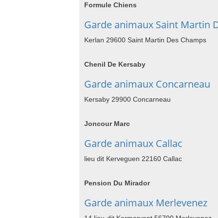
Formule Chiens
Garde animaux Saint Martin
Kerlan 29600 Saint Martin Des Champs
Chenil De Kersaby
Garde animaux Concarneau
Kersaby 29900 Concarneau
Joncour Marc
Garde animaux Callac
lieu dit Kerveguen 22160 Callac
Pension Du Mirador
Garde animaux Merlevenez