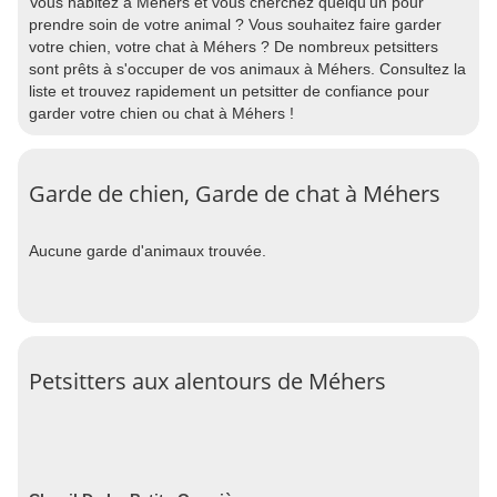
Vous habitez à Méhers et vous cherchez quelqu'un pour
prendre soin de votre animal ? Vous souhaitez faire garder
votre chien, votre chat à Méhers ? De nombreux petsitters
sont prêts à s'occuper de vos animaux à Méhers. Consultez la
liste et trouvez rapidement un petsitter de confiance pour
garder votre chien ou chat à Méhers !
Garde de chien, Garde de chat à Méhers
Aucune garde d'animaux trouvée.
Petsitters aux alentours de Méhers