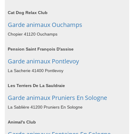
Cat Dog Relax Club
Garde animaux Ouchamps
Chopier 41120 Ouchamps
Pension Saint François D'assise
Garde animaux Pontlevoy
La Sacherie 41400 Pontlevoy
Les Terriers De La Sauldraie
Garde animaux Pruniers En Sologne
La Sablière 41200 Pruniers En Sologne
Animal's Club