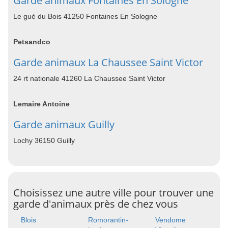
Garde animaux Fontaines En Sologne
Le gué du Bois 41250 Fontaines En Sologne
Petsandco
Garde animaux La Chaussee Saint Victor
24 rt nationale 41260 La Chaussee Saint Victor
Lemaire Antoine
Garde animaux Guilly
Lochy 36150 Guilly
Choisissez une autre ville pour trouver une
garde d'animaux près de chez vous
Blois
Romorantin-
Vendome