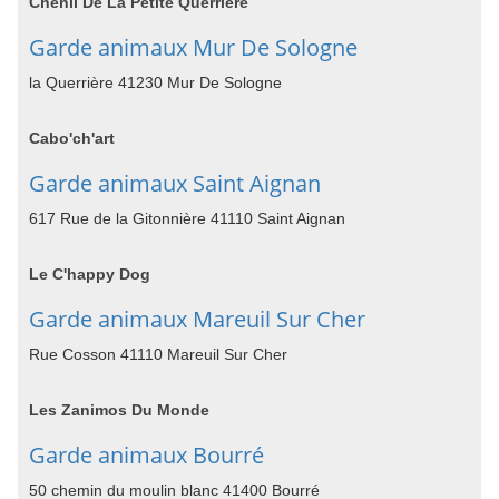
Chenil De La Petite Querrière
Garde animaux Mur De Sologne
la Querrière 41230 Mur De Sologne
Cabo'ch'art
Garde animaux Saint Aignan
617 Rue de la Gitonnière 41110 Saint Aignan
Le C'happy Dog
Garde animaux Mareuil Sur Cher
Rue Cosson 41110 Mareuil Sur Cher
Les Zanimos Du Monde
Garde animaux Bourré
50 chemin du moulin blanc 41400 Bourré