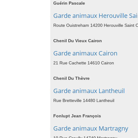
Guérin Pascale
Garde animaux Herouville Sain
Route Ouistreham 14200 Herouville Saint C
Chenil Du Vieux Cairon
Garde animaux Cairon
21 Rue Cachette 14610 Cairon
Chenil Du Thèvre
Garde animaux Lantheuil
Rue Bretteville 14480 Lantheuil
Fonlupt Jean François
Garde animaux Martragny