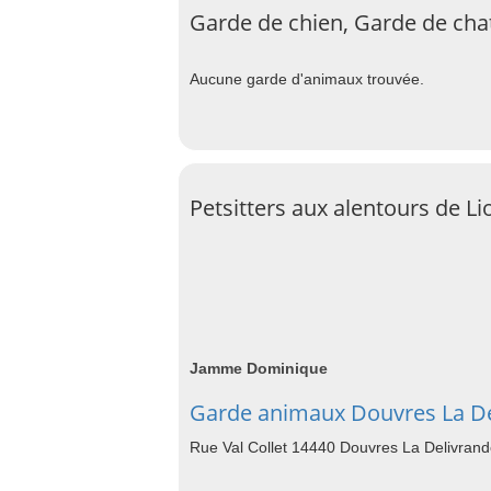
Garde de chien, Garde de cha
Aucune garde d'animaux trouvée.
Petsitters aux alentours de L
Jamme Dominique
Garde animaux Douvres La De
Rue Val Collet 14440 Douvres La Delivran