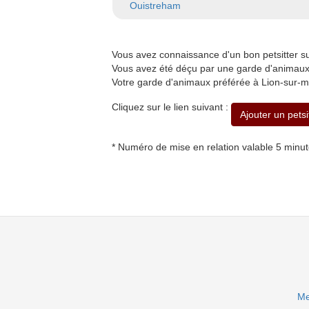
Ouistreham
Vous avez connaissance d'un bon petsitter 
Vous avez été déçu par une garde d'animaux 
Votre garde d'animaux préférée à Lion-sur-m
Cliquez sur le lien suivant :
Ajouter un petsi
* Numéro de mise en relation valable 5 minu
Me