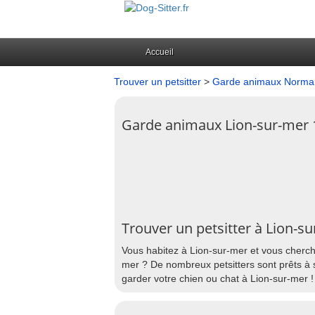
Accueil
Trouver un petsitter
>
Garde animaux Norma
Garde animaux Lion-sur-mer
Trouver un petsitter à Lion-s
Vous habitez à Lion-sur-mer et vous cherche
mer ? De nombreux petsitters sont prêts à 
garder votre chien ou chat à Lion-sur-mer !