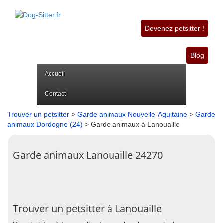
Devenez petsitter !
Blog
Accueil
Contact
Trouver un petsitter
>
Garde animaux Nouvelle-Aquitaine
>
Garde
animaux Dordogne (24)
> Garde animaux à Lanouaille
Garde animaux Lanouaille 24270
Trouver un petsitter à Lanouaille