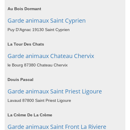
Au Bois Dormant
Garde animaux Saint Cyprien
Puy D'Agnac 19130 Saint Cyprien
La Tour Des Chats
Garde animaux Chateau Chervix
le Bourg 87380 Chateau Chervix
Douis Pascal
Garde animaux Saint Priest Ligoure
Lavaud 87800 Saint Priest Ligoure
La Crème De La Crème
Garde animaux Saint Front La Riviere