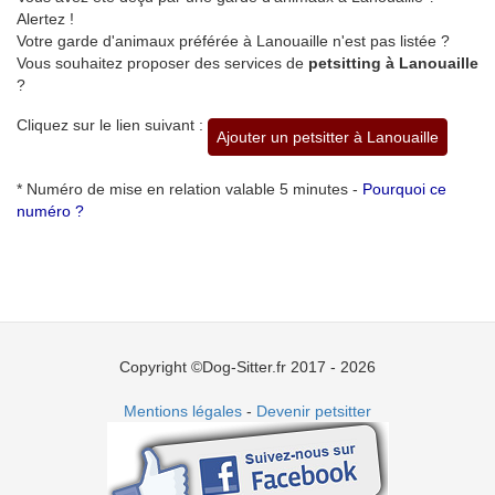
Alertez !
Votre garde d'animaux préférée à Lanouaille n'est pas listée ?
Vous souhaitez proposer des services de
petsitting à Lanouaille
?
Cliquez sur le lien suivant :
Ajouter un petsitter à Lanouaille
* Numéro de mise en relation valable 5 minutes -
Pourquoi ce
numéro ?
Copyright ©Dog-Sitter.fr 2017 - 2026
Mentions légales
-
Devenir petsitter