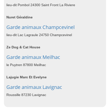
lieu-dit Pombol 24300 Saint Front La Riviere
Nuret Géraldine
Garde animaux Champcevinel
lieu-dit Lac Lagraule 24750 Champcevinel
Ze Dog & Cat House
Garde animaux Meilhac
le Puytren 87800 Meilhac
Lajugie Marc Et Evelyne
Garde animaux Lavignac
Roussille 87230 Lavignac