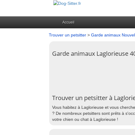
Accueil
Trouver un petsitter
>
Garde animaux Nouvell
Garde animaux Laglorieuse 4
Trouver un petsitter à Laglori
Vous habitez à Laglorieuse et vous cherche
? De nombreux petsitters sont prêts à s'occ
votre chien ou chat à Laglorieuse !