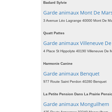
Badard Sylvie
Garde animaux Mont De Mar
3 Avenue Léo Lagrange 40000 Mont De M
Quatt Pattes
Garde animaux Villeneuve D
4 Place St Hippolyte 40190 Villeneuve De 
Harmonie Canine
Garde animaux Benquet
977 Route Saint Perdon 40280 Benquet
La Petite Pension Dans La Prairie Pens
Garde animaux Monguilhem