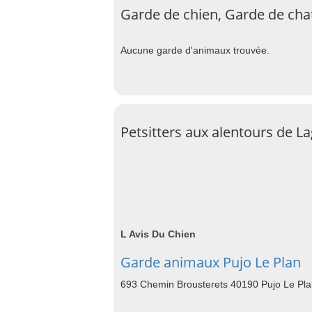
Garde de chien, Garde de chat
Aucune garde d'animaux trouvée.
Petsitters aux alentours de L
L Avis Du Chien
Garde animaux Pujo Le Plan
693 Chemin Brousterets 40190 Pujo Le Pl