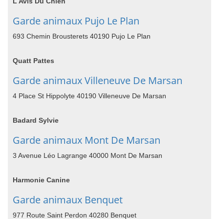
L Avis Du Chien
Garde animaux Pujo Le Plan
693 Chemin Brousterets 40190 Pujo Le Plan
Quatt Pattes
Garde animaux Villeneuve De Marsan
4 Place St Hippolyte 40190 Villeneuve De Marsan
Badard Sylvie
Garde animaux Mont De Marsan
3 Avenue Léo Lagrange 40000 Mont De Marsan
Harmonie Canine
Garde animaux Benquet
977 Route Saint Perdon 40280 Benquet