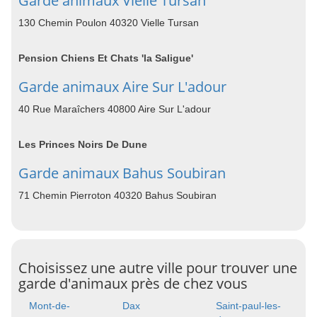
Garde animaux Vielle Tursan
130 Chemin Poulon 40320 Vielle Tursan
Pension Chiens Et Chats 'la Saligue'
Garde animaux Aire Sur L'adour
40 Rue Maraîchers 40800 Aire Sur L'adour
Les Princes Noirs De Dune
Garde animaux Bahus Soubiran
71 Chemin Pierroton 40320 Bahus Soubiran
Choisissez une autre ville pour trouver une
garde d'animaux près de chez vous
Mont-de-
Dax
Saint-paul-les-