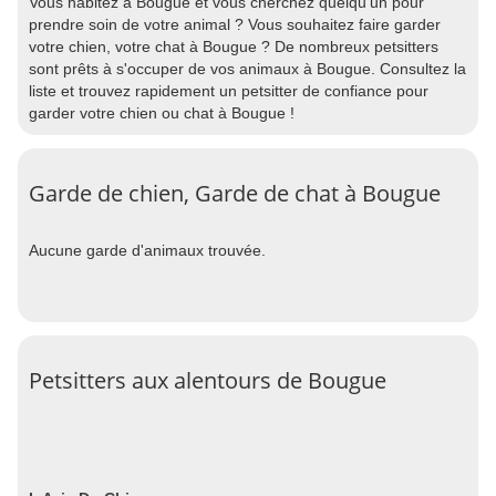
Vous habitez à Bougue et vous cherchez quelqu'un pour
prendre soin de votre animal ? Vous souhaitez faire garder
votre chien, votre chat à Bougue ? De nombreux petsitters
sont prêts à s'occuper de vos animaux à Bougue. Consultez la
liste et trouvez rapidement un petsitter de confiance pour
garder votre chien ou chat à Bougue !
Garde de chien, Garde de chat à Bougue
Aucune garde d'animaux trouvée.
Petsitters aux alentours de Bougue