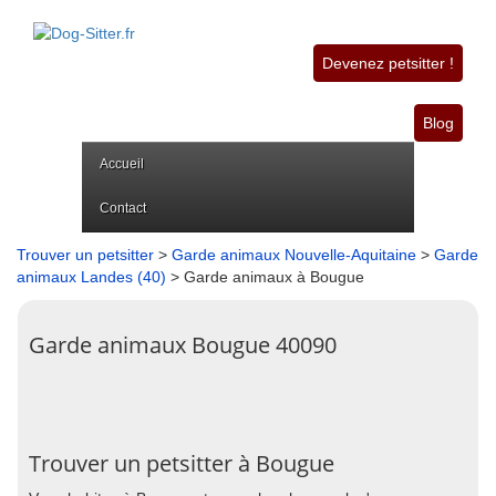
Devenez petsitter !
Blog
Accueil
Contact
Trouver un petsitter
>
Garde animaux Nouvelle-Aquitaine
>
Garde
animaux Landes (40)
> Garde animaux à Bougue
Garde animaux Bougue 40090
Trouver un petsitter à Bougue