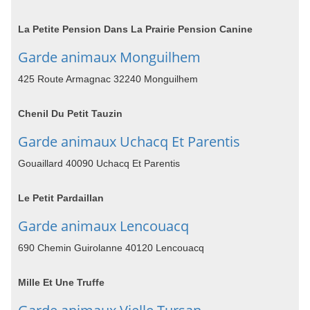
La Petite Pension Dans La Prairie Pension Canine
Garde animaux Monguilhem
425 Route Armagnac 32240 Monguilhem
Chenil Du Petit Tauzin
Garde animaux Uchacq Et Parentis
Gouaillard 40090 Uchacq Et Parentis
Le Petit Pardaillan
Garde animaux Lencouacq
690 Chemin Guirolanne 40120 Lencouacq
Mille Et Une Truffe