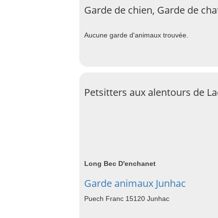
Garde de chien, Garde de cha
Aucune garde d'animaux trouvée.
Petsitters aux alentours de L
Long Bec D'enchanet
Garde animaux Junhac
Puech Franc 15120 Junhac