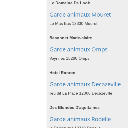
Le Domaine De Look
Garde animaux Mouret
Le Mas Bas 12330 Mouret
Baconnet Marie-claire
Garde animaux Omps
Veyrines 15290 Omps
Hotel Ronron
Garde animaux Decazeville
lieu dit La Place 12300 Decazeville
Des Blondes D'aquitaines
Garde animaux Rodelle