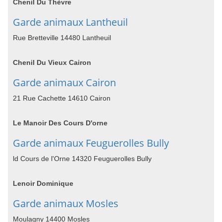
Chenil Du Thèvre
Garde animaux Lantheuil
Rue Bretteville 14480 Lantheuil
Chenil Du Vieux Cairon
Garde animaux Cairon
21 Rue Cachette 14610 Cairon
Le Manoir Des Cours D'orne
Garde animaux Feuguerolles Bully
ld Cours de l'Orne 14320 Feuguerolles Bully
Lenoir Dominique
Garde animaux Mosles
Moulagny 14400 Mosles