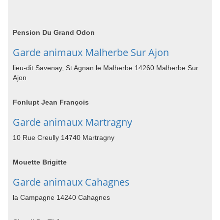
Pension Du Grand Odon
Garde animaux Malherbe Sur Ajon
lieu-dit Savenay, St Agnan le Malherbe 14260 Malherbe Sur
Ajon
Fonlupt Jean François
Garde animaux Martragny
10 Rue Creully 14740 Martragny
Mouette Brigitte
Garde animaux Cahagnes
la Campagne 14240 Cahagnes