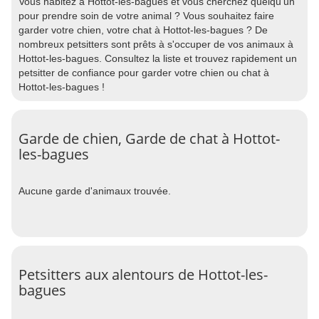
Vous habitez à Hottot-les-bagues et vous cherchez quelqu'un
pour prendre soin de votre animal ? Vous souhaitez faire
garder votre chien, votre chat à Hottot-les-bagues ? De
nombreux petsitters sont prêts à s'occuper de vos animaux à
Hottot-les-bagues. Consultez la liste et trouvez rapidement un
petsitter de confiance pour garder votre chien ou chat à
Hottot-les-bagues !
Garde de chien, Garde de chat à Hottot-
les-bagues
Aucune garde d'animaux trouvée.
Petsitters aux alentours de Hottot-les-
bagues