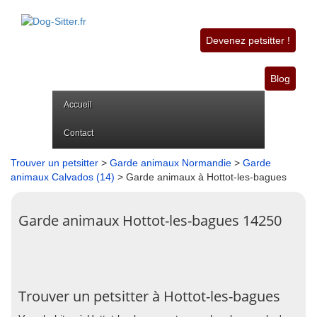
Devenez petsitter !
Blog
Accueil
Contact
Trouver un petsitter
>
Garde animaux Normandie
>
Garde
animaux Calvados (14)
> Garde animaux à Hottot-les-bagues
Garde animaux Hottot-les-bagues 14250
Trouver un petsitter à Hottot-les-bagues