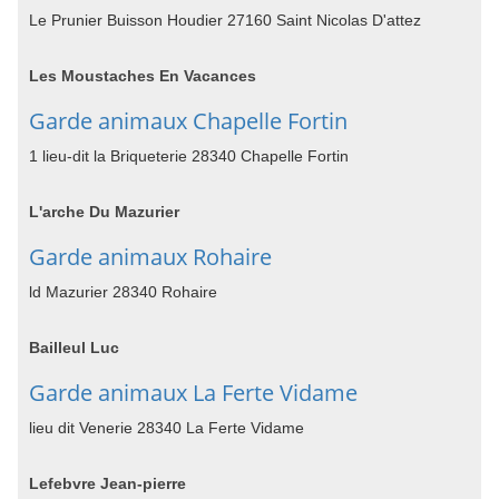
Le Prunier Buisson Houdier 27160 Saint Nicolas D'attez
Les Moustaches En Vacances
Garde animaux Chapelle Fortin
1 lieu-dit la Briqueterie 28340 Chapelle Fortin
L'arche Du Mazurier
Garde animaux Rohaire
ld Mazurier 28340 Rohaire
Bailleul Luc
Garde animaux La Ferte Vidame
lieu dit Venerie 28340 La Ferte Vidame
Lefebvre Jean-pierre