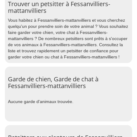
Trouver un petsitter à Fessanvilliers-
mattanvilliers
Vous habitez à Fessanvilliers-mattanvilliers et vous cherchez
quelqu'un pour prendre soin de votre animal ? Vous souhaitez
faire garder votre chien, votre chat à Fessanvilliers-
mattanvilliers ? De nombreux petsitters sont prêts à s'occuper
de vos animaux à Fessanvilliers-mattanvilliers. Consultez la
liste et trouvez rapidement un petsitter de confiance pour
garder votre chien ou chat à Fessanvilliers-mattanvilliers !
Garde de chien, Garde de chat à
Fessanvilliers-mattanvilliers
Aucune garde d'animaux trouvée.