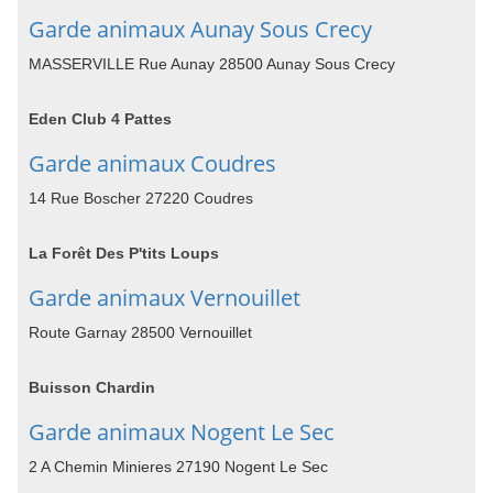
Garde animaux Aunay Sous Crecy
MASSERVILLE Rue Aunay 28500 Aunay Sous Crecy
Eden Club 4 Pattes
Garde animaux Coudres
14 Rue Boscher 27220 Coudres
La Forêt Des P'tits Loups
Garde animaux Vernouillet
Route Garnay 28500 Vernouillet
Buisson Chardin
Garde animaux Nogent Le Sec
2 A Chemin Minieres 27190 Nogent Le Sec