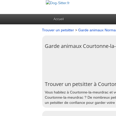
Accueil
Trouver un petsitter
>
Garde animaux Norma
Garde animaux Courtonne-la
Trouver un petsitter à Court
Vous habitez à Courtonne-la-meurdrac et vo
Courtonne-la-meurdrac ? De nombreux petsi
un petsitter de confiance pour garder votr