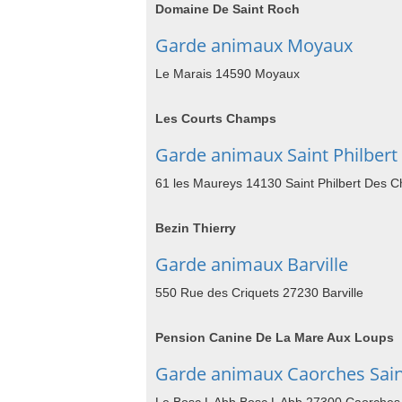
Domaine De Saint Roch
Garde animaux Moyaux
Le Marais 14590 Moyaux
Les Courts Champs
Garde animaux Saint Philber
61 les Maureys 14130 Saint Philbert Des 
Bezin Thierry
Garde animaux Barville
550 Rue des Criquets 27230 Barville
Pension Canine De La Mare Aux Loups
Garde animaux Caorches Sain