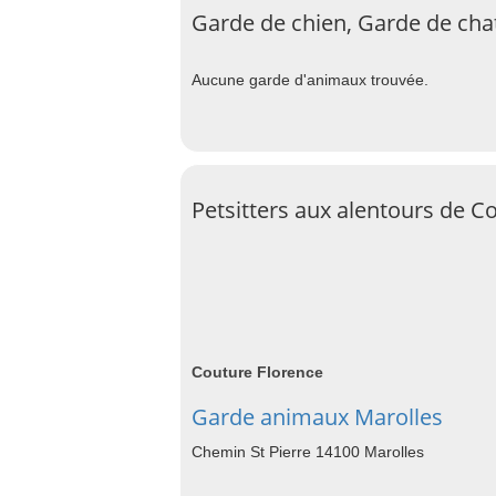
Garde de chien, Garde de cha
Aucune garde d'animaux trouvée.
Petsitters aux alentours de 
Couture Florence
Garde animaux Marolles
Chemin St Pierre 14100 Marolles