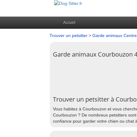
Accueil
Trouver un petsitter
>
Garde animaux Centre-
Garde animaux Courbouzon 
Trouver un petsitter à Courb
Vous habitez à Courbouzon et vous cherchez
Courbouzon ? De nombreux petsitters sont p
confiance pour garder votre chien ou chat