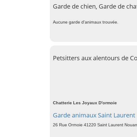
Garde de chien, Garde de ch
Aucune garde d'animaux trouvée.
Petsitters aux alentours de 
Chatterie Les Joyaux D'ormoie
Garde animaux Saint Laurent
26 Rue Ormoie 41220 Saint Laurent Noua