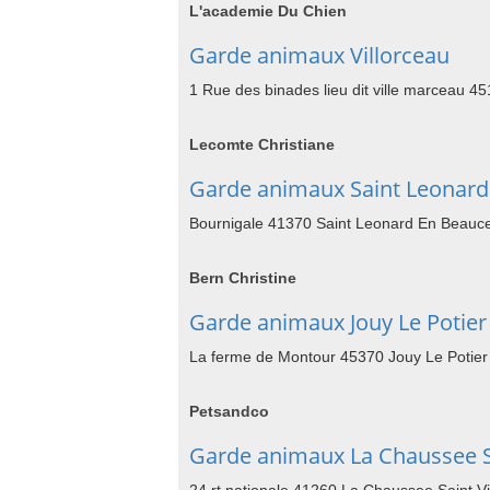
L'academie Du Chien
Garde animaux Villorceau
1 Rue des binades lieu dit ville marceau 45
Lecomte Christiane
Garde animaux Saint Leonard
Bournigale 41370 Saint Leonard En Beauc
Bern Christine
Garde animaux Jouy Le Potier
La ferme de Montour 45370 Jouy Le Potier
Petsandco
Garde animaux La Chaussee Sa