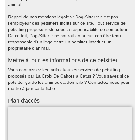
animal
Rappel de nos mentions légales : Dog-Sitter.fr n'est pas
l'employeur des petsitters incrits sur ce site. Tout service de
petsitting proposé reste sous la responsabilité de son auteur.
De ce fait, Dog-Sitter.fr ne saurait en aucun cas être tenu
responsable d'un litige entre un petsitter inscrit et un
propriétaire d'animal.
Mettre à jour les informations de ce petsitter
Vous connaissez les tarifs et/ou les services de petsitting
proposés par La Croix De Cahors à Catus ? Vous savez si ce
petsitter garde les animaux à domicile ? Contactez-nous pour
mettre à jour cette fiche.
Plan d'accès