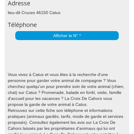
Adresse
lieu-dit Cruces 46150 Catus
Téléphone
Afficher le N° *
Vous vivez à Catus et vous êtes à la recherche d'une
personne pour garder votre animal de compagnie ? Vous
cherchez quelqu'un pour prendre soin de votre animal (chien,
chat) sur Catus ? Promenade, balade en forêt, visite, famille
d'accueil pour les vacances ? La Croix De Cahors vous
propose la garde de votre animal à Catus.
Retrouvez sur cette fiche son téléphone et informations
pratiques (animaux gardés, tarifs, mode de garde et services
proposés). Consultez également les avis sur La Croix De
Cahors laissés par les propriétaires d'animaux qui lui ont