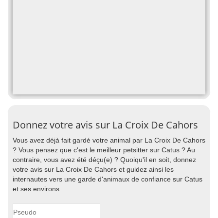
Donnez votre avis sur La Croix De Cahors
Vous avez déjà fait gardé votre animal par La Croix De Cahors
? Vous pensez que c'est le meilleur petsitter sur Catus ? Au
contraire, vous avez été déçu(e) ? Quoiqu'il en soit, donnez
votre avis sur La Croix De Cahors et guidez ainsi les
internautes vers une garde d'animaux de confiance sur Catus
et ses environs.