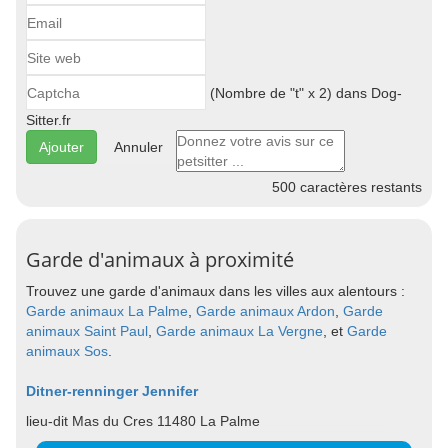
(Nombre de "t" x 2) dans Dog-
Sitter.fr
Annuler
500
caractères restants
Garde d'animaux à proximité
Trouvez une garde d'animaux dans les villes aux alentours :
Garde animaux La Palme
,
Garde animaux Ardon
,
Garde
animaux Saint Paul
,
Garde animaux La Vergne
, et
Garde
animaux Sos
.
Ditner-renninger Jennifer
lieu-dit Mas du Cres 11480 La Palme