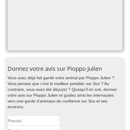
Donnez votre avis sur Pioppo Julien
Vous avez déjà fait gardé votre animal par Pioppo Julien ?
Vous pensez que c'est le meilleur petsitter sur Sos ? Au
contraire, vous avez été déçu(e) ? Quoiqu'il en soit, donnez
votre avis sur Pioppo Julien et guidez ainsi les internautes
vers une garde d'animaux de confiance sur Sos et ses
environs.