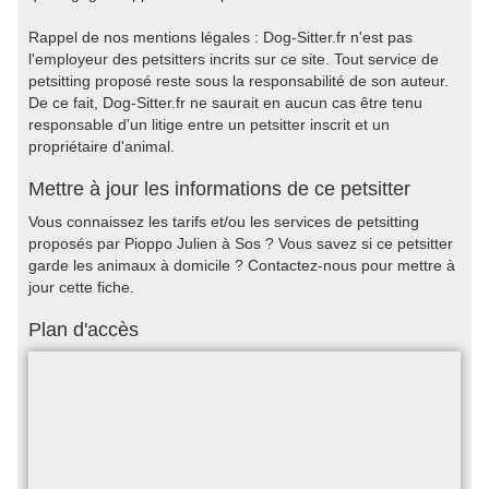
Rappel de nos mentions légales : Dog-Sitter.fr n'est pas
l'employeur des petsitters incrits sur ce site. Tout service de
petsitting proposé reste sous la responsabilité de son auteur.
De ce fait, Dog-Sitter.fr ne saurait en aucun cas être tenu
responsable d'un litige entre un petsitter inscrit et un
propriétaire d'animal.
Mettre à jour les informations de ce petsitter
Vous connaissez les tarifs et/ou les services de petsitting
proposés par Pioppo Julien à Sos ? Vous savez si ce petsitter
garde les animaux à domicile ? Contactez-nous pour mettre à
jour cette fiche.
Plan d'accès