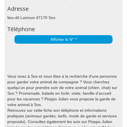
Adresse
lieu-dit Lamoux 47170 Sos
Téléphone
Afficher le N° *
Vous vivez à Sos et vous êtes à la recherche d'une personne
pour garder votre animal de compagnie ? Vous cherchez
quelqu'un pour prendre soin de votre animal (chien, chat) sur
Sos ? Promenade, balade en forêt, visite, famille d'accueil
pour les vacances ? Pioppo Julien vous propose la garde de
votre animal à Sos.
Retrouvez sur cette fiche son téléphone et informations
pratiques (animaux gardés, tarifs, mode de garde et services
proposés). Consultez également les avis sur Pioppo Julien