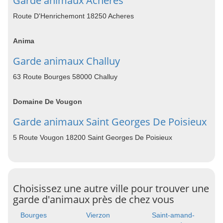
Garde animaux Acheres
Route D'Henrichemont 18250 Acheres
Anima
Garde animaux Challuy
63 Route Bourges 58000 Challuy
Domaine De Vougon
Garde animaux Saint Georges De Poisieux
5 Route Vougon 18200 Saint Georges De Poisieux
Choisissez une autre ville pour trouver une
garde d'animaux près de chez vous
Bourges
Vierzon
Saint-amand-