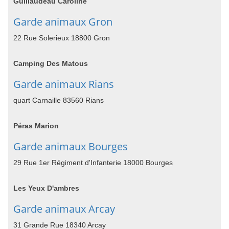
Guillaudeau Caroline
Garde animaux Gron
22 Rue Solerieux 18800 Gron
Camping Des Matous
Garde animaux Rians
quart Carnaille 83560 Rians
Péras Marion
Garde animaux Bourges
29 Rue 1er Régiment d'Infanterie 18000 Bourges
Les Yeux D'ambres
Garde animaux Arcay
31 Grande Rue 18340 Arcay