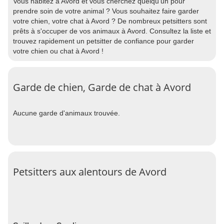
Vous habitez à Avord et vous cherchez quelqu'un pour
prendre soin de votre animal ? Vous souhaitez faire garder
votre chien, votre chat à Avord ? De nombreux petsitters sont
prêts à s'occuper de vos animaux à Avord. Consultez la liste et
trouvez rapidement un petsitter de confiance pour garder
votre chien ou chat à Avord !
Garde de chien, Garde de chat à Avord
Aucune garde d'animaux trouvée.
Petsitters aux alentours de Avord