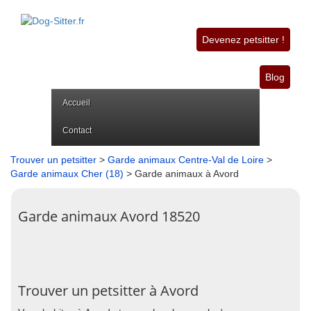
Devenez petsitter !
Blog
Accueil
Contact
Trouver un petsitter
>
Garde animaux Centre-Val de Loire
>
Garde animaux Cher (18)
> Garde animaux à Avord
Garde animaux Avord 18520
Trouver un petsitter à Avord