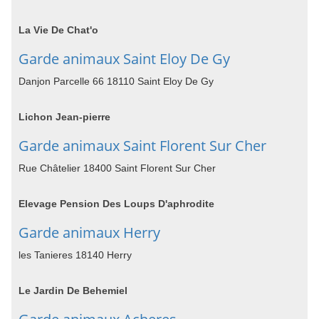
La Vie De Chat'o
Garde animaux Saint Eloy De Gy
Danjon Parcelle 66 18110 Saint Eloy De Gy
Lichon Jean-pierre
Garde animaux Saint Florent Sur Cher
Rue Châtelier 18400 Saint Florent Sur Cher
Elevage Pension Des Loups D'aphrodite
Garde animaux Herry
les Tanieres 18140 Herry
Le Jardin De Behemiel