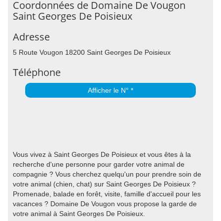
Coordonnées de Domaine De Vougon
Saint Georges De Poisieux
Adresse
5 Route Vougon 18200 Saint Georges De Poisieux
Téléphone
Afficher le N° *
Vous vivez à Saint Georges De Poisieux et vous êtes à la
recherche d'une personne pour garder votre animal de
compagnie ? Vous cherchez quelqu'un pour prendre soin de
votre animal (chien, chat) sur Saint Georges De Poisieux ?
Promenade, balade en forêt, visite, famille d'accueil pour les
vacances ? Domaine De Vougon vous propose la garde de
votre animal à Saint Georges De Poisieux.