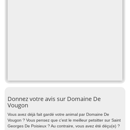
Donnez votre avis sur Domaine De
Vougon
Vous avez déjà fait gardé votre animal par Domaine De
Vougon ? Vous pensez que c'est le meilleur petsitter sur Saint
Georges De Poisieux ? Au contraire, vous avez été déçu(e) ?