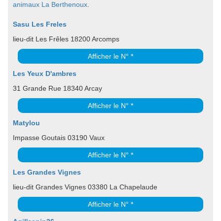
animaux La Berthenoux
.
Sasu Les Freles
lieu-dit Les Frêles 18200 Arcomps
Afficher le N° *
Les Yeux D'ambres
31 Grande Rue 18340 Arcay
Afficher le N° *
Matylou
Impasse Goutais 03190 Vaux
Afficher le N° *
Les Grandes Vignes
lieu-dit Grandes Vignes 03380 La Chapelaude
Afficher le N° *