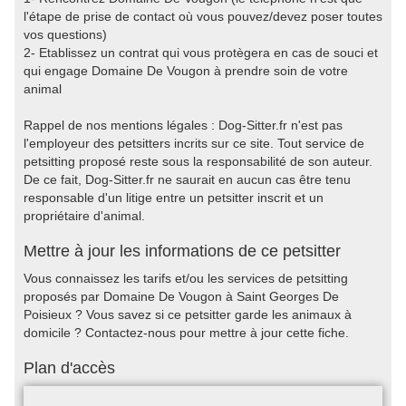
l'étape de prise de contact où vous pouvez/devez poser toutes
vos questions)
2- Etablissez un contrat qui vous protègera en cas de souci et
qui engage Domaine De Vougon à prendre soin de votre
animal
Rappel de nos mentions légales : Dog-Sitter.fr n'est pas
l'employeur des petsitters incrits sur ce site. Tout service de
petsitting proposé reste sous la responsabilité de son auteur.
De ce fait, Dog-Sitter.fr ne saurait en aucun cas être tenu
responsable d'un litige entre un petsitter inscrit et un
propriétaire d'animal.
Mettre à jour les informations de ce petsitter
Vous connaissez les tarifs et/ou les services de petsitting
proposés par Domaine De Vougon à Saint Georges De
Poisieux ? Vous savez si ce petsitter garde les animaux à
domicile ? Contactez-nous pour mettre à jour cette fiche.
Plan d'accès