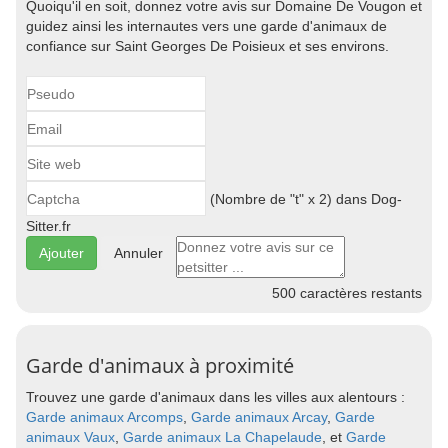
Quoiqu'il en soit, donnez votre avis sur Domaine De Vougon et
guidez ainsi les internautes vers une garde d'animaux de
confiance sur Saint Georges De Poisieux et ses environs.
(Nombre de "t" x 2) dans Dog-
Sitter.fr
Annuler
500
caractères restants
Garde d'animaux à proximité
Trouvez une garde d'animaux dans les villes aux alentours :
Garde animaux Arcomps
,
Garde animaux Arcay
,
Garde
animaux Vaux
,
Garde animaux La Chapelaude
, et
Garde