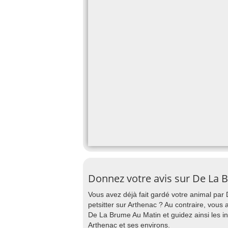
Donnez votre avis sur De La
Vous avez déjà fait gardé votre animal par
petsitter sur Arthenac ? Au contraire, vous 
De La Brume Au Matin et guidez ainsi les i
Arthenac et ses environs.