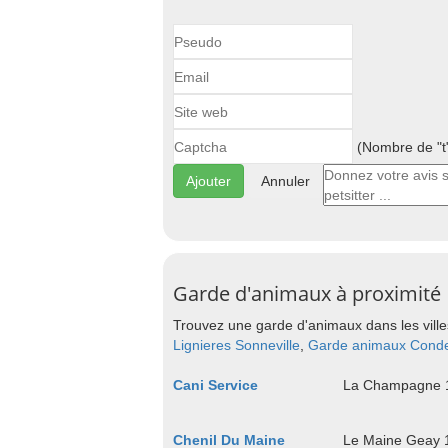
(Nombre de "t"
Annuler
Garde d'animaux à proximité
Trouvez une garde d'animaux dans les ville
Lignieres Sonneville
,
Garde animaux Cond
Cani Service
La Champagne 1
Chenil Du Maine
Le Maine Geay 1